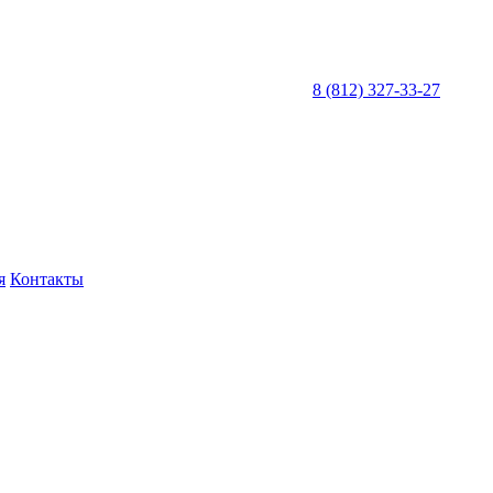
8 (812) 327-33-27
я
Контакты