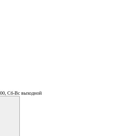
.00, Сб-Вс выходной