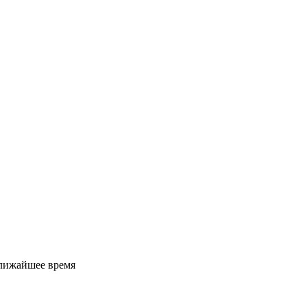
ближайшее время