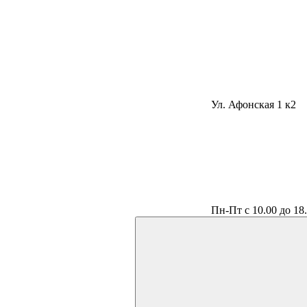
Ул. Афонская 1 к2
Пн-Пт с 10.00 до 18