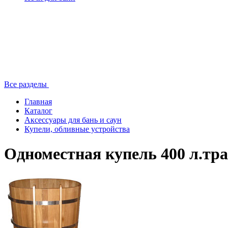
Все разделы
Главная
Каталог
Аксессуары для бань и саун
Купели, обливные устройства
Одноместная купель 400 л.тр