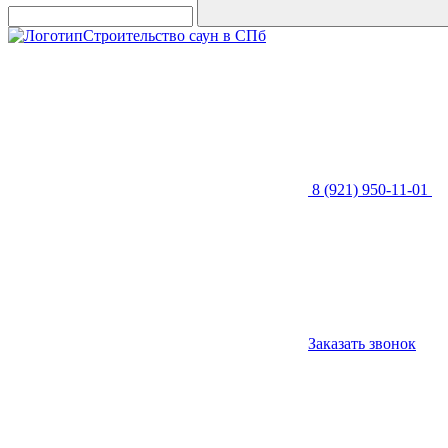
Строительство саун в СПб
8 (921) 950-11-01
Заказать звонок