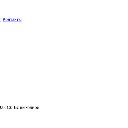
я
Контакты
.00, Сб-Вс выходной