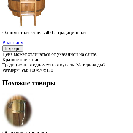
Одноместная купель 400 л.традиционная
В корзину
В кредит
Цена может отличаться от указанной на сайте!
Краткое описание
Традиционная одноместная купель. Материал дуб.
Размеры, см: 100х70х120
Похожие товары
Обливное устройство