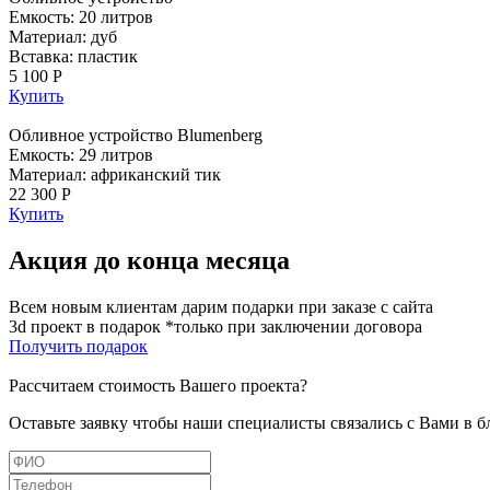
Емкость: 20 литров
Материал: дуб
Вставка: пластик
5 100 Р
Купить
Обливное устройство Blumenberg
Емкость: 29 литров
Материал: африканский тик
22 300 Р
Купить
Акция до конца месяца
Всем новым клиентам дарим подарки при заказе с сайта
3d проект в подарок *только при заключении договора
Получить подарок
Рассчитаем стоимость Вашего проекта?
Оставьте заявку чтобы наши специалисты связались с Вами в 