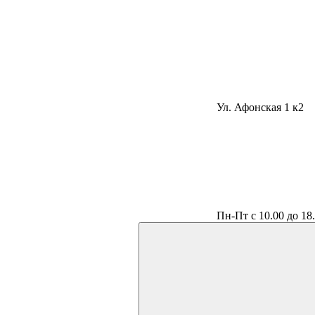
Ул. Афонская 1 к2
Пн-Пт с 10.00 до 18