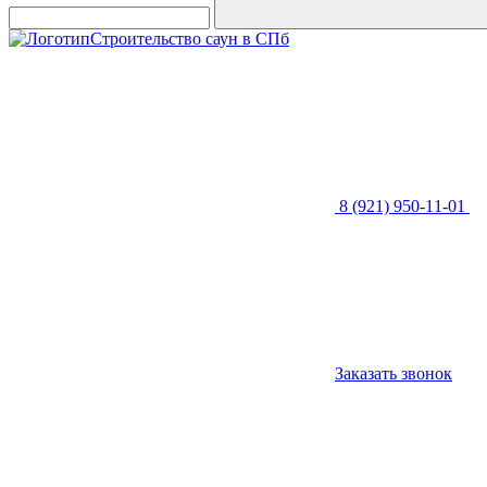
Строительство саун в СПб
8 (921) 950-11-01
Заказать звонок