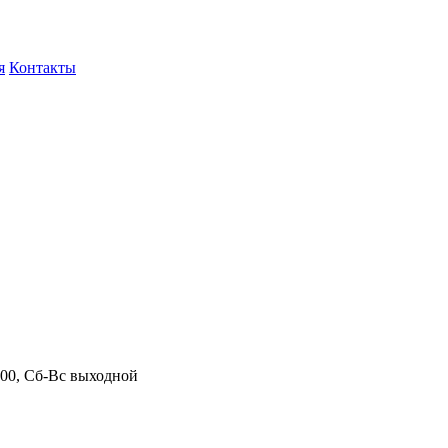
я
Контакты
.00, Сб-Вс выходной