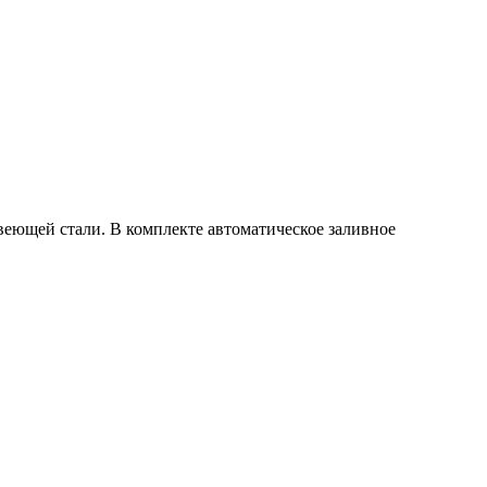
еющей стали. В комплекте автоматическое заливное