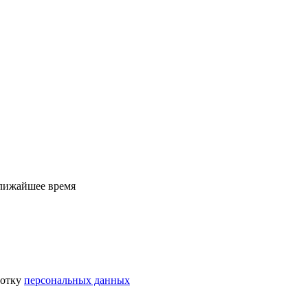
ближайшее время
ботку
персональных данных