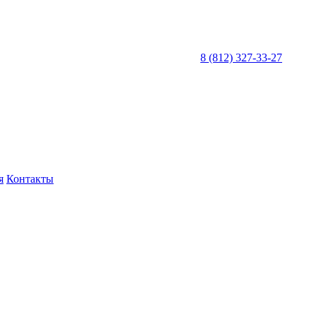
8 (812) 327-33-27
я
Контакты