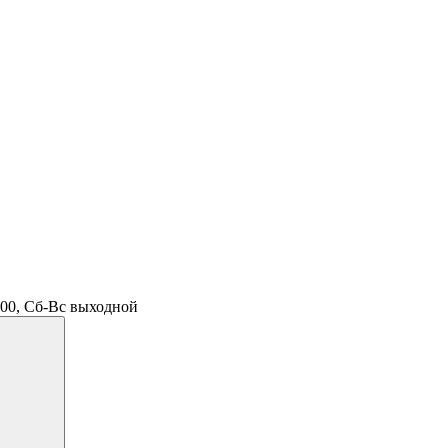
.00, Сб-Вс выходной