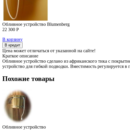
Обливное устройство Blumenberg
22 300 Р
В корзину
В кредит
Цена может отличаться от указанной на сайте!
Краткое описание
Обливное устройство сделано из африканского тика с покрыт
устройство для гибкой подводки. Вместимость регулируется в п
Похожие товары
Обливное устройство