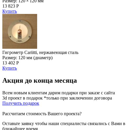
Размер: 120 × 120 мм
13 823 Р
Купить
Гигрометр Cariitti, нержавеющая сталь
Размер: 120 мм (диаметр)
13 402 Р
Купить
Акция до конца месяца
Всем новым клиентам дарим подарки при заказе с сайта
3d проект в подарок *только при заключении договора
Получить подарок
Рассчитаем стоимость Вашего проекта?
Оставьте заявку чтобы наши специалисты связались с Вами в
ближайшее время