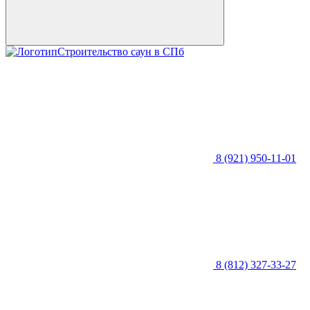
Строительство саун в СПб
8 (921) 950-11-01
8 (812) 327-33-27