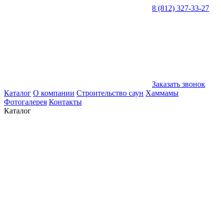
8 (812) 327-33-27
Заказать звонок
Каталог
О компании
Строительство саун
Хаммамы
Фотогалерея
Контакты
Каталог