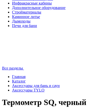
Инфракрасные кабины
Дополнительное оборудование
Стройматериалы
Каминное литье
Дымоходы
Печи для бани
Все разделы
Главная
Каталог
Аксессуары для бань и саун
Аксессуары TYLO
Термометр SQ, черный