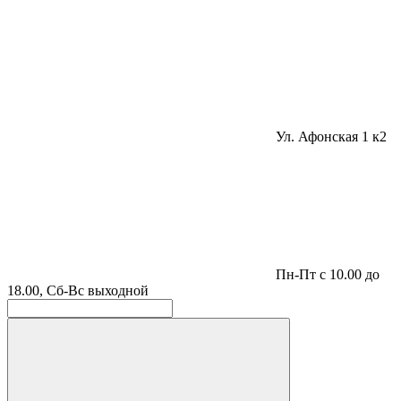
Ул. Афонская 1 к2
Пн-Пт с 10.00 до
18.00, Сб-Вс выходной