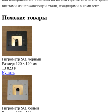
винтами из нержавеющей стали, входящими в комплект.
Похожие товары
Гигрометр SQ, черный
Размер: 120 × 120 мм
13 823 Р
Купить
Гигрометр SQ, белый