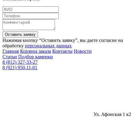
Оставить заявку
Нажимая кнопку “Оставить заявку”, вы даете согласие на
обработку
персональных данных
Главная
Корзина заказа
Контакты
Новости
Статьи
Подбор каменки
8 (812) 327-33-27
8 (921) 950-11-01
Ул. Афонская 1 к2