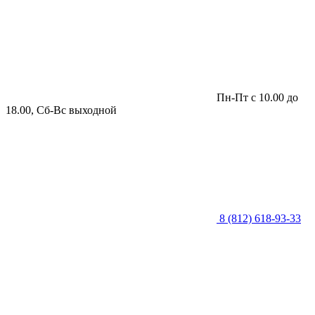
Пн-Пт с 10.00 до
18.00, Сб-Вс выходной
8 (812) 618-93-33