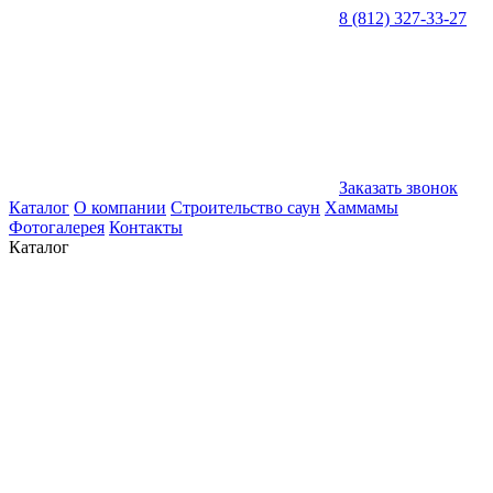
8 (812) 327-33-27
Заказать звонок
Каталог
О компании
Строительство саун
Хаммамы
Фотогалерея
Контакты
Каталог