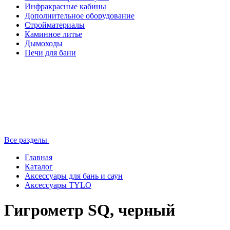
Инфракрасные кабины
Дополнительное оборудование
Стройматериалы
Каминное литье
Дымоходы
Печи для бани
Все разделы
Главная
Каталог
Аксессуары для бань и саун
Аксессуары TYLO
Гигрометр SQ, черный