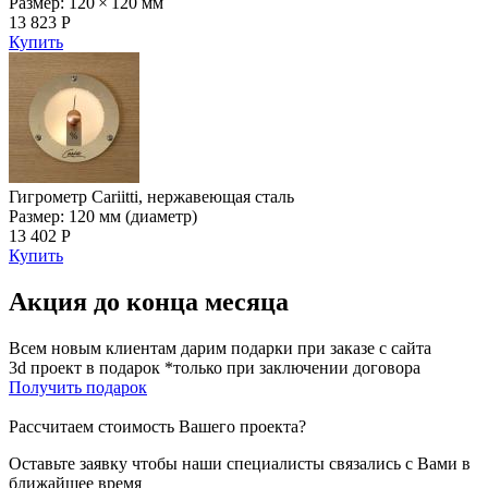
Размер: 120 × 120 мм
13 823 Р
Купить
Гигрометр Cariitti, нержавеющая сталь
Размер: 120 мм (диаметр)
13 402 Р
Купить
Акция до конца месяца
Всем новым клиентам дарим подарки при заказе с сайта
3d проект в подарок *только при заключении договора
Получить подарок
Рассчитаем стоимость Вашего проекта?
Оставьте заявку чтобы наши специалисты связались с Вами в
ближайшее время