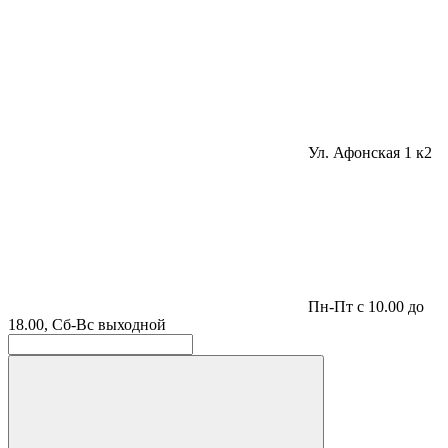
Ул. Афонская 1 к2
Пн-Пт с 10.00 до
18.00, Сб-Вс выходной