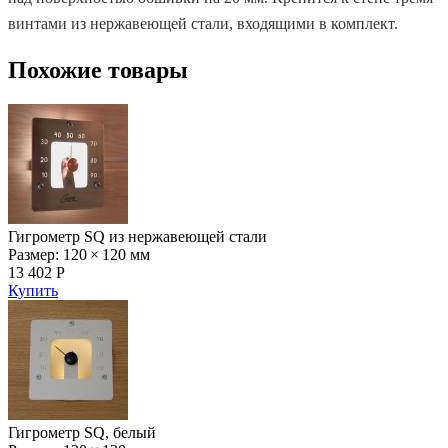
винтами из нержавеющей стали, входящими в комплект.
Похожие товары
Гигрометр SQ из нержавеющей стали
Размер: 120 × 120 мм
13 402 Р
Купить
Гигрометр SQ, белый