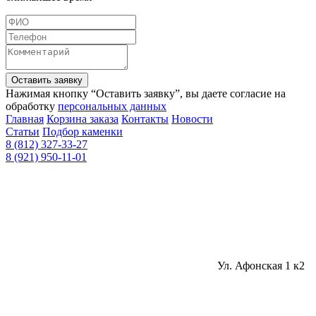
Оставить заявку
Нажимая кнопку “Оставить заявку”, вы даете согласие на
обработку
персональных данных
Главная
Корзина заказа
Контакты
Новости
Статьи
Подбор каменки
8 (812) 327-33-27
8 (921) 950-11-01
Ул. Афонская 1 к2