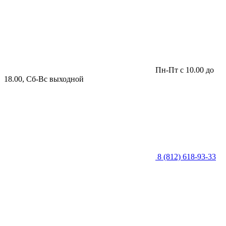
Пн-Пт с 10.00 до
18.00, Сб-Вс выходной
8 (812) 618-93-33