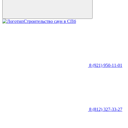
Строительство саун в СПб
8 (921) 950-11-01
8 (812) 327-33-27