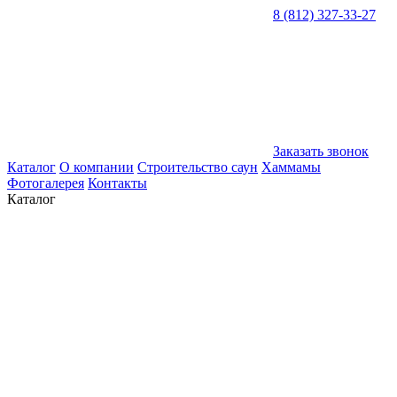
8 (812) 327-33-27
Заказать звонок
Каталог
О компании
Строительство саун
Хаммамы
Фотогалерея
Контакты
Каталог