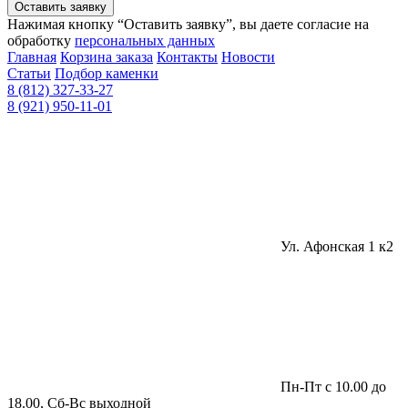
Оставить заявку
Нажимая кнопку “Оставить заявку”, вы даете согласие на
обработку
персональных данных
Главная
Корзина заказа
Контакты
Новости
Статьи
Подбор каменки
8 (812) 327-33-27
8 (921) 950-11-01
Ул. Афонская 1 к2
Пн-Пт с 10.00 до
18.00, Сб-Вс выходной