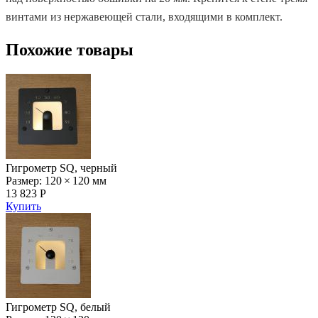
винтами из нержавеющей стали, входящими в комплект.
Похожие товары
Гигрометр SQ, черный
Размер: 120 × 120 мм
13 823 Р
Купить
Гигрометр SQ, белый