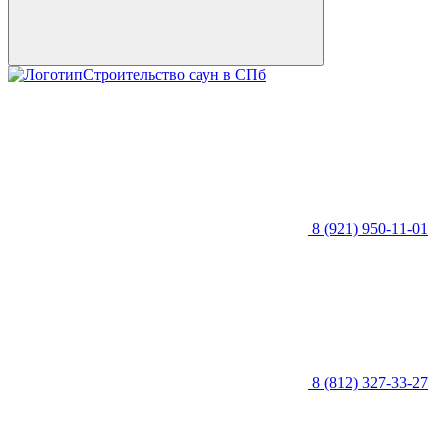
Строительство саун в СПб
8 (921) 950-11-01
8 (812) 327-33-27