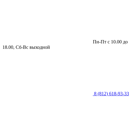
Пн-Пт с 10.00 до
18.00, Сб-Вс выходной
8 (812) 618-93-33