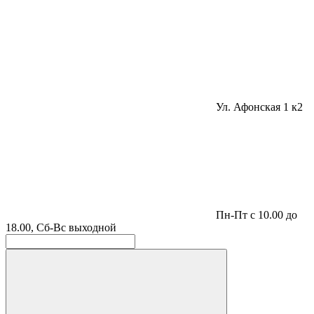
Ул. Афонская 1 к2
Пн-Пт с 10.00 до
18.00, Сб-Вс выходной