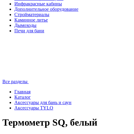
Инфракрасные кабины
Дополнительное оборудование
Стройматериалы
Каминное литье
Дымоходы
Печи для бани
Все разделы
Главная
Каталог
Аксессуары для бань и саун
Аксессуары TYLO
Термометр SQ, белый