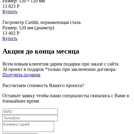
Размер: 120 × 120 мм
13 823 Р
Купить
Гигрометр Cariitti, нержавеющая сталь
Размер: 120 мм (диаметр)
13 402 Р
Купить
Акция до конца месяца
Всем новым клиентам дарим подарки при заказе с сайта
3d проект в подарок *только при заключении договора
Получить подарок
Рассчитаем стоимость Вашего проекта?
Оставьте заявку чтобы наши специалисты связались с Вами в
ближайшее время