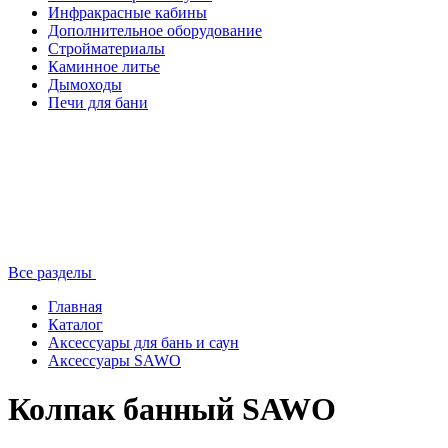
Инфракрасные кабины
Дополнительное оборудование
Стройматериалы
Каминное литье
Дымоходы
Печи для бани
Все разделы
Главная
Каталог
Аксессуары для бань и саун
Аксессуары SAWO
Колпак банный SAWO