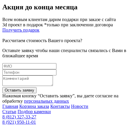
Акция до конца месяца
Всем новым клиентам дарим подарки при заказе с сайта
3d проект в подарок *только при заключении договора
Получить подарок
Рассчитаем стоимость Вашего проекта?
Оставьте заявку чтобы наши специалисты связались с Вами в
ближайшее время
Оставить заявку
Нажимая кнопку “Оставить заявку”, вы даете согласие на
обработку
персональных данных
Главная
Корзина заказа
Контакты
Новости
Статьи
Подбор каменки
8 (812) 327-33-27
8 (921) 950-11-01