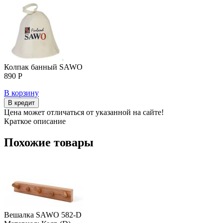
Колпак банный SAWO
890 Р
В корзину
В кредит
Цена может отличаться от указанной на сайте!
Краткое описание
Похожие товары
Вешалка SAWO 582-D