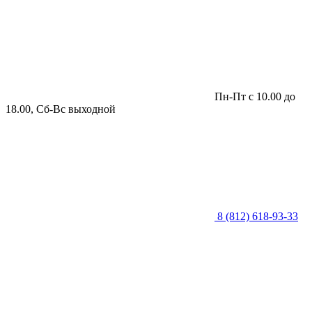
Пн-Пт с 10.00 до
18.00, Сб-Вс выходной
8 (812) 618-93-33