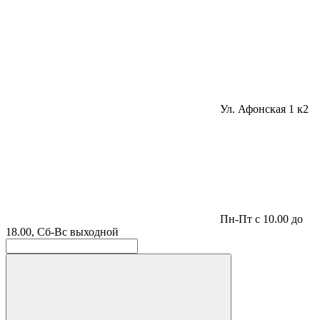
Ул. Афонская 1 к2
Пн-Пт с 10.00 до
18.00, Сб-Вс выходной