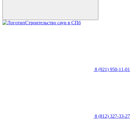
Строительство саун в СПб
8 (921) 950-11-01
8 (812) 327-33-27