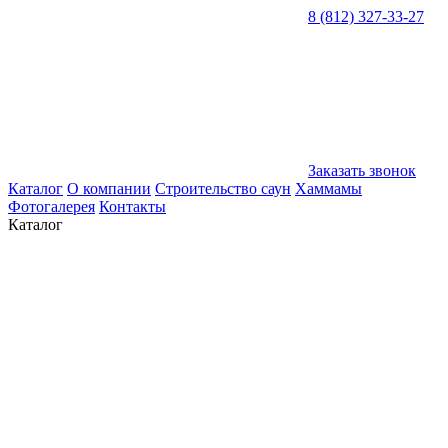
8 (812) 327-33-27
Заказать звонок
Каталог
О компании
Строительство саун
Хаммамы
Фотогалерея
Контакты
Каталог