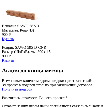
Вешалка SAWO 582-D
Материал: Кедр (D)
900 Р
Купить
Коврик SAWO 595-D-CNR
Размер (ШхГхВ), мм: 390х115
800 Р
Купить
Акция до конца месяца
Всем новым клиентам дарим подарки при заказе с сайта
3d проект в подарок *только при заключении договора
Получить подарок
Рассчитаем стоимость Вашего проекта?
Оставьте заявку чтобы наши специалисты связались с Вами в