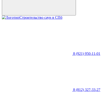
Строительство саун в СПб
8 (921) 950-11-01
8 (812) 327-33-27