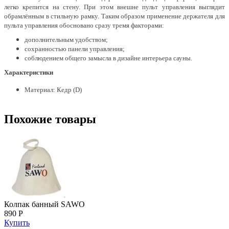
легко крепится на стену. При этом внешне пульт управления выглядит
обрамлённым в стильную рамку. Таким образом применение держателя для
пульта управления обосновано сразу тремя факторами:
дополнительным удобством;
сохранностью панели управления;
соблюдением общего замысла в дизайне интерьера сауны.
Характеристики
Материал: Кедр (D)
Похожие товары
Колпак банный SAWO
890 Р
Купить