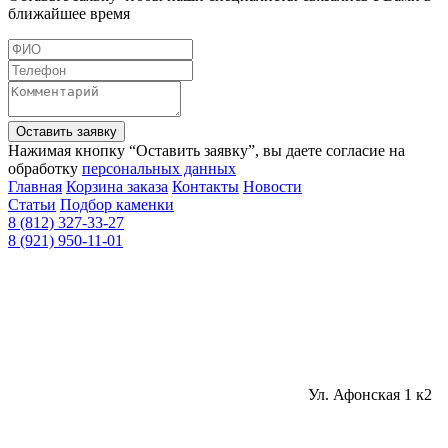
ближайшее время
Оставить заявку
Нажимая кнопку “Оставить заявку”, вы даете согласие на
обработку
персональных данных
Главная
Корзина заказа
Контакты
Новости
Статьи
Подбор каменки
8 (812) 327-33-27
8 (921) 950-11-01
Ул. Афонская 1 к2