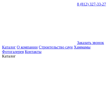
8 (812) 327-33-27
Заказать звонок
Каталог
О компании
Строительство саун
Хаммамы
Фотогалерея
Контакты
Каталог