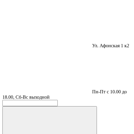
Ул. Афонская 1 к2
Пн-Пт с 10.00 до
18.00, Сб-Вс выходной