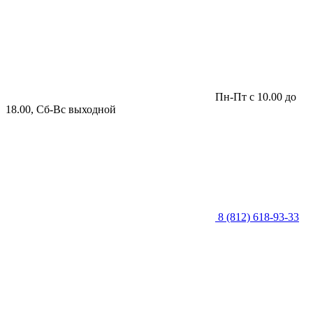
Пн-Пт с 10.00 до
18.00, Сб-Вс выходной
8 (812) 618-93-33