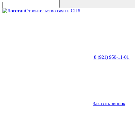
Строительство саун в СПб
8 (921) 950-11-01
Заказать звонок