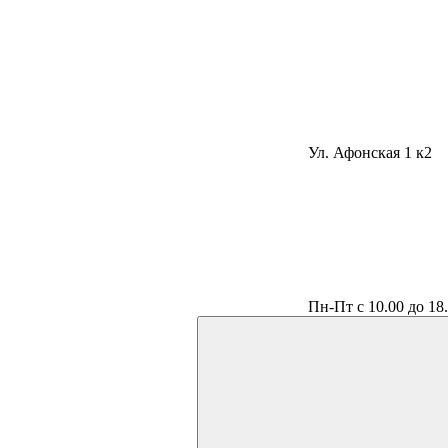
Ул. Афонская 1 к2
Пн-Пт с 10.00 до 18