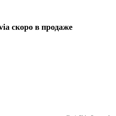
ia скоро в продаже