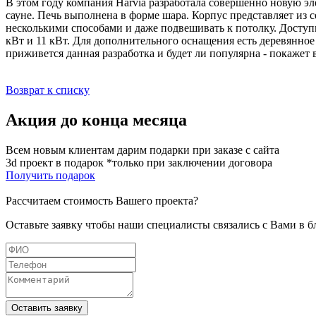
В этом году компания Harvia разработала совершенно новую эл
сауне. Печь выполнена в форме шара. Корпус представляет из 
несколькими способами и даже подвешивать к потолку. Доступ
кВт и 11 кВт. Для дополнительного оснащения есть деревянное
приживется данная разработка и будет ли популярна - покажет 
Возврат к списку
Акция до конца месяца
Всем новым клиентам дарим подарки при заказе с сайта
3d проект в подарок *только при заключении договора
Получить подарок
Рассчитаем стоимость Вашего проекта?
Оставьте заявку чтобы наши специалисты связались с Вами в 
Оставить заявку