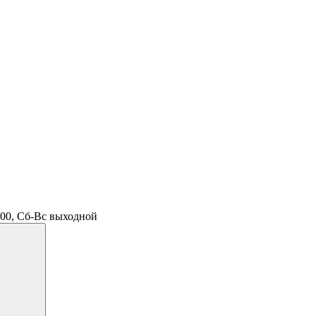
.00, Сб-Вс выходной