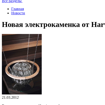
Все разделы
Главная
Новости
Новая электрокаменка от Harv
21.03.2012