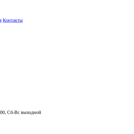
я
Контакты
.00, Сб-Вс выходной