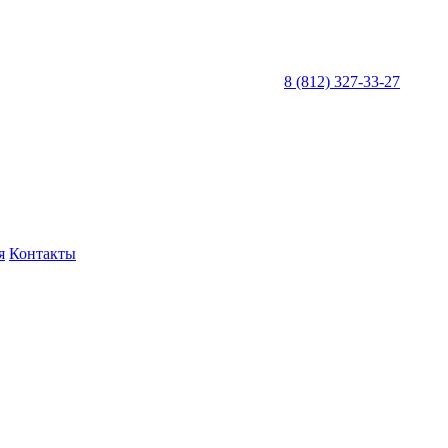
8 (812) 327-33-27
я
Контакты