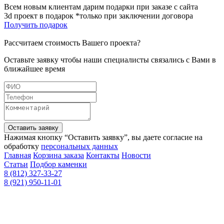
Всем новым клиентам дарим подарки при заказе с сайта
3d проект в подарок *только при заключении договора
Получить подарок
Рассчитаем стоимость Вашего проекта?
Оставьте заявку чтобы наши специалисты связались с Вами в
ближайшее время
Оставить заявку
Нажимая кнопку “Оставить заявку”, вы даете согласие на
обработку
персональных данных
Главная
Корзина заказа
Контакты
Новости
Статьи
Подбор каменки
8 (812) 327-33-27
8 (921) 950-11-01