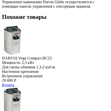
Управление каменками Harvia Globe осуществляется с
помощью панели управления с сенсорным экраном.
Похожие товары
HARVIA Vega Compact BC23
Мощность: 2,3 кВт
Для сауны объемом 1,3-2 куб.м.
Настенное крепление
Встроенное управление
29 690 Р
Купить