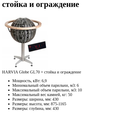
стойка и ограждение
HARVIA Globe GL70 + стойка и ограждение
Мощность, кВт:
6,9
Минимальный объем парильни, м3:
6
Максимальный объем парильни, м3:
10
Максимальный вес камней, кг:
50
Размеры: ширина, мм:
430
Размеры: высота, мм:
875-1165
Размеры: глубина, мм:
430