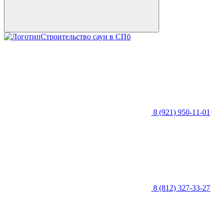
Строительство саун в СПб
8 (921) 950-11-01
8 (812) 327-33-27