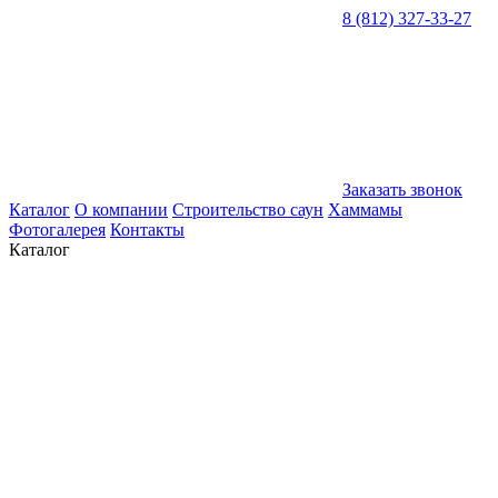
8 (812) 327-33-27
Заказать звонок
Каталог
О компании
Строительство саун
Хаммамы
Фотогалерея
Контакты
Каталог