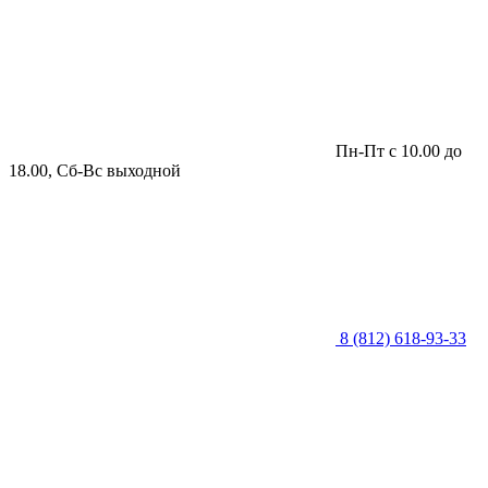
Пн-Пт с 10.00 до
18.00, Сб-Вс выходной
8 (812) 618-93-33