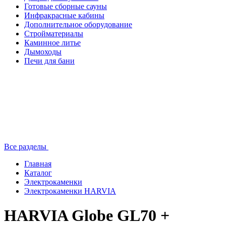
Готовые сборные сауны
Инфракрасные кабины
Дополнительное оборудование
Стройматериалы
Каминное литье
Дымоходы
Печи для бани
Все разделы
Главная
Каталог
Электрокаменки
Электрокаменки HARVIA
HARVIA Globe GL70 +