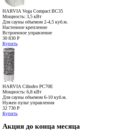
HARVIA Vega Compact BC35
Мощность: 3,5 кВт
Для сауны объемом 2-4,5 куб.м.
Настенное крепление
Встроенное управление
30 830 Р
Купить
HARVIA Cilindro PC70E
Мощность: 6,8 кВт
Для сауны объемом 6-10 куб.м.
Нужен пульт управления
32 730 Р
Купить
Акция до конца месяца