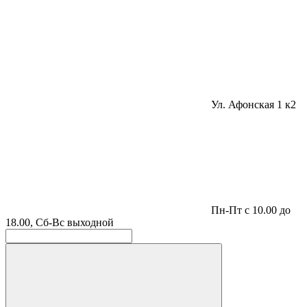
Ул. Афонская 1 к2
Пн-Пт с 10.00 до
18.00, Сб-Вс выходной