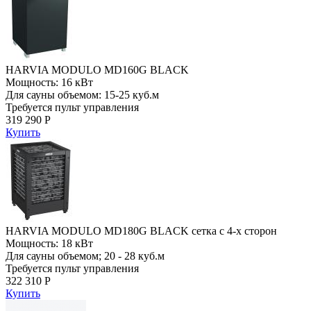
HARVIA MODULO MD160G BLACK
Мощность: 16 кВт
Для сауны объемом: 15-25 куб.м
Требуется пульт управления
319 290 Р
Купить
HARVIA MODULO MD180G BLACK сетка с 4-х сторон
Мощность: 18 кВт
Для сауны объемом; 20 - 28 куб.м
Требуется пульт управления
322 310 Р
Купить