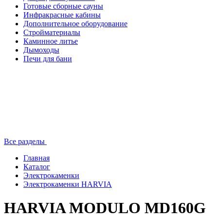
Готовые сборные сауны
Инфракрасные кабины
Дополнительное оборудование
Стройматериалы
Каминное литье
Дымоходы
Печи для бани
Все разделы
Главная
Каталог
Электрокаменки
Электрокаменки HARVIA
HARVIA MODULO MD160G