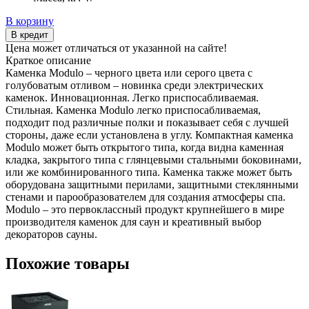
В корзину
В кредит
Цена может отличаться от указанной на сайте!
Краткое описание
Каменка Modulo – черного цвета или серого цвета с
голубоватым отливом – новинка среди электрических
каменок. Инновационная. Легко приспосабливаемая.
Стильная. Каменка Modulo легко приспосабливаемая,
подходит под различные полки и показывает себя с лучшей
стороны, даже если установлена в углу. Компактная каменка
Modulo может быть открытого типа, когда видна каменная
кладка, закрытого типа с глянцевыми стальными боковинами,
или же комбинированного типа. Каменка также может быть
оборудована защитными перилами, защитными стеклянными
стенами и парообразователем для создания атмосферы спа.
Modulo – это первоклассный продукт крупнейшего в мире
производителя каменок для саун и креативный выбор
декораторов сауны.
Похожие товары