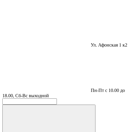
Ул. Афонская 1 к2
Пн-Пт с 10.00 до
18.00, Сб-Вс выходной