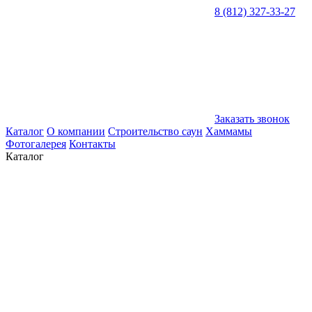
8 (812) 327-33-27
Заказать звонок
Каталог
О компании
Строительство саун
Хаммамы
Фотогалерея
Контакты
Каталог