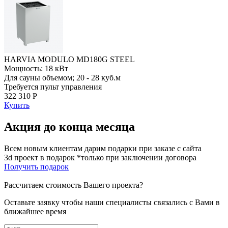
HARVIA MODULO MD180G STEEL
Мощность: 18 кВт
Для сауны объемом; 20 - 28 куб.м
Требуется пульт управления
322 310 Р
Купить
Акция до конца месяца
Всем новым клиентам дарим подарки при заказе с сайта
3d проект в подарок *только при заключении договора
Получить подарок
Рассчитаем стоимость Вашего проекта?
Оставьте заявку чтобы наши специалисты связались с Вами в
ближайшее время