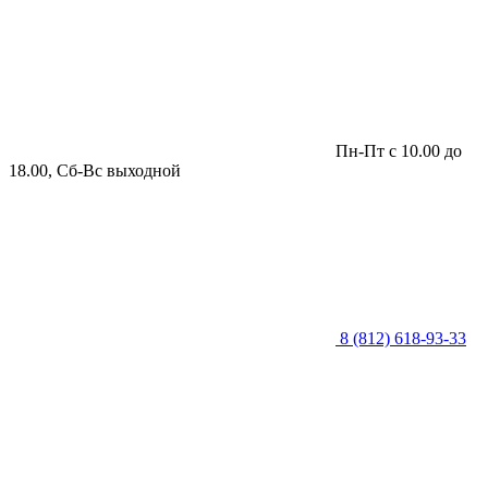
Пн-Пт с 10.00 до
18.00, Сб-Вс выходной
8 (812) 618-93-33