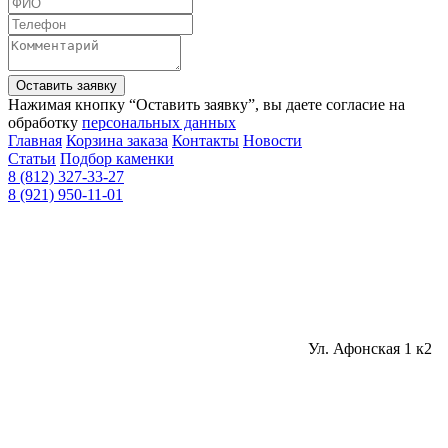
Оставить заявку
Нажимая кнопку “Оставить заявку”, вы даете согласие на
обработку
персональных данных
Главная
Корзина заказа
Контакты
Новости
Статьи
Подбор каменки
8 (812) 327-33-27
8 (921) 950-11-01
Ул. Афонская 1 к2