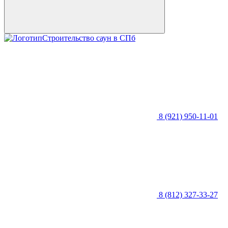
Строительство саун в СПб
8 (921) 950-11-01
8 (812) 327-33-27