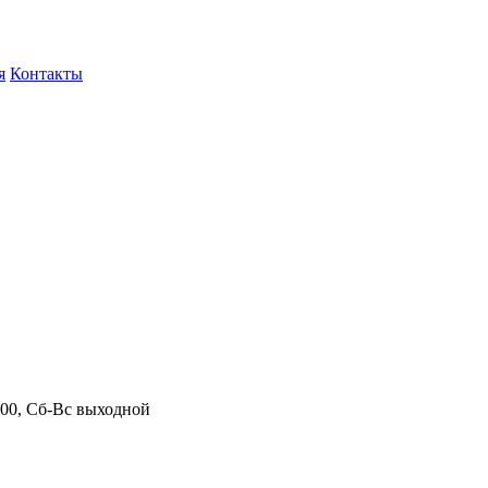
я
Контакты
.00, Сб-Вс выходной