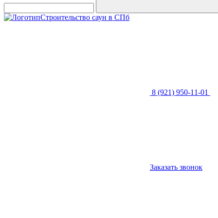
Строительство саун в СПб
8 (921) 950-11-01
Заказать звонок