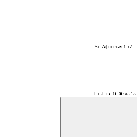
Ул. Афонская 1 к2
Пн-Пт с 10.00 до 18