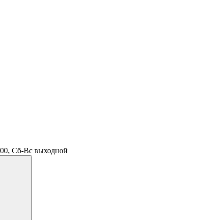
.00, Сб-Вс выходной