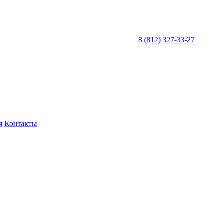
8 (812) 327-33-27
я
Контакты