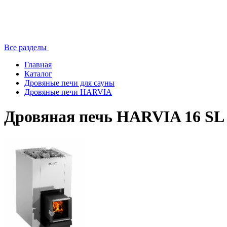
Все разделы
Главная
Каталог
Дровяные печи для сауны
Дровяные печи HARVIA
Дровяная печь HARVIA 16 SL 