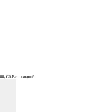
.00, Сб-Вс выходной