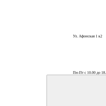
Ул. Афонская 1 к2
Пн-Пт с 10.00 до 18