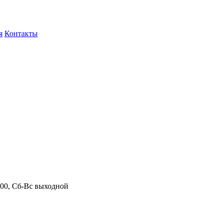
я
Контакты
.00, Сб-Вс выходной