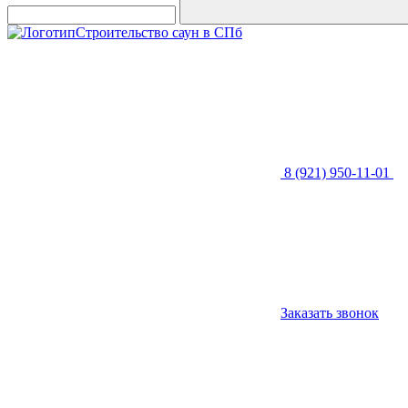
Строительство саун в СПб
8 (921) 950-11-01
Заказать звонок