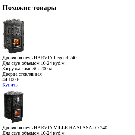
Похожие товары
Дровяная печь HARVIA Legend 240
Для саун объемом 10-24 куб.м.
Загрузка камней - 200 кг
Дверца стеклянная
44 100 Р
Купить
Дровяная печь HARVIA VILLE HAAPASALO 240
Для саун объемом 10-24 куб.м.