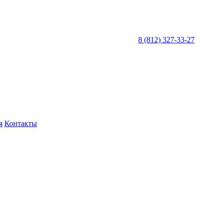
8 (812) 327-33-27
я
Контакты