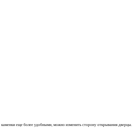
и каменки еще более удобными, можно изменить сторону открывания дверцы.