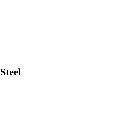
Steel