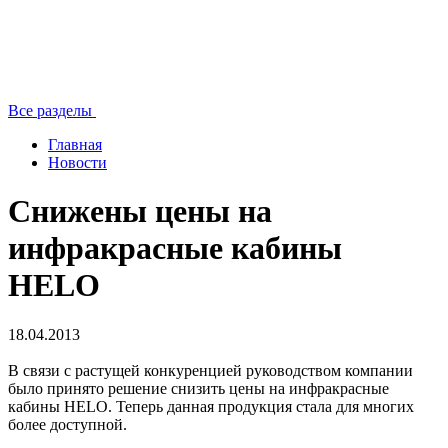
Все разделы
Главная
Новости
Снижены цены на
инфракрасные кабины
HELO
18.04.2013
В связи с растущей конкуренцией руководством компании
было принято решение снизить цены на инфракрасные
кабины HELO. Теперь данная продукция стала для многих
более доступной.