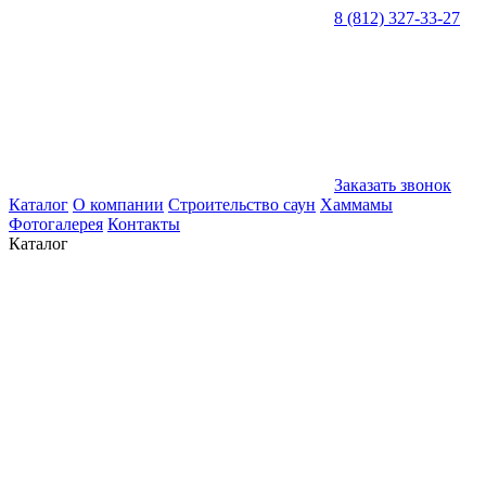
8 (812) 327-33-27
Заказать звонок
Каталог
О компании
Строительство саун
Хаммамы
Фотогалерея
Контакты
Каталог