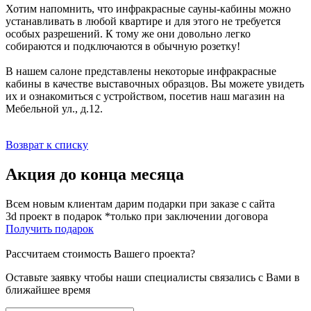
Хотим напомнить, что инфракрасные сауны-кабины можно
устанавливать в любой квартире и для этого не требуется
особых разрешений. К тому же они довольно легко
собираются и подключаются в обычную розетку!
В нашем салоне представлены некоторые инфракрасные
кабины в качестве выставочных образцов. Вы можете увидеть
их и ознакомиться с устройством, посетив наш магазин на
Мебельной ул., д.12.
Возврат к списку
Акция до конца месяца
Всем новым клиентам дарим подарки при заказе с сайта
3d проект в подарок *только при заключении договора
Получить подарок
Рассчитаем стоимость Вашего проекта?
Оставьте заявку чтобы наши специалисты связались с Вами в
ближайшее время