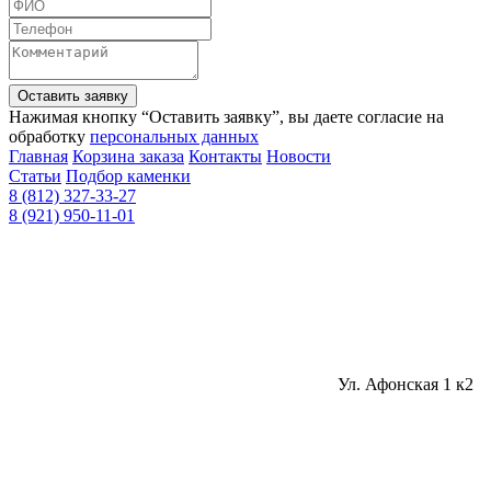
Оставить заявку
Нажимая кнопку “Оставить заявку”, вы даете согласие на
обработку
персональных данных
Главная
Корзина заказа
Контакты
Новости
Статьи
Подбор каменки
8 (812) 327-33-27
8 (921) 950-11-01
Ул. Афонская 1 к2