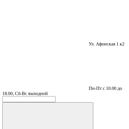
Ул. Афонская 1 к2
Пн-Пт с 10.00 до
18.00, Сб-Вс выходной