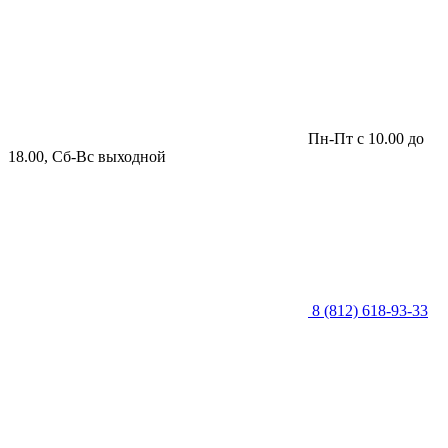
Пн-Пт с 10.00 до
18.00, Сб-Вс выходной
8 (812) 618-93-33