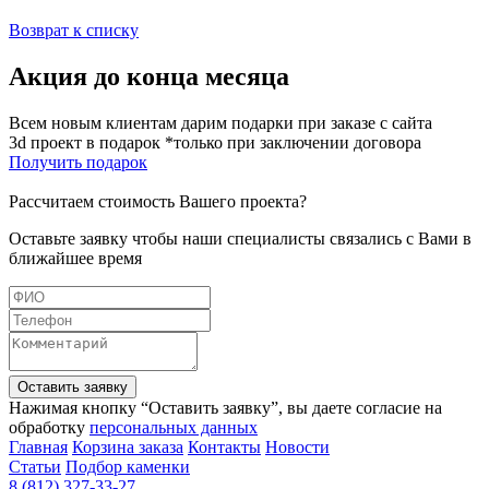
Возврат к списку
Акция до конца месяца
Всем новым клиентам дарим подарки при заказе с сайта
3d проект в подарок *только при заключении договора
Получить подарок
Рассчитаем стоимость Вашего проекта?
Оставьте заявку чтобы наши специалисты связались с Вами в
ближайшее время
Оставить заявку
Нажимая кнопку “Оставить заявку”, вы даете согласие на
обработку
персональных данных
Главная
Корзина заказа
Контакты
Новости
Статьи
Подбор каменки
8 (812) 327-33-27