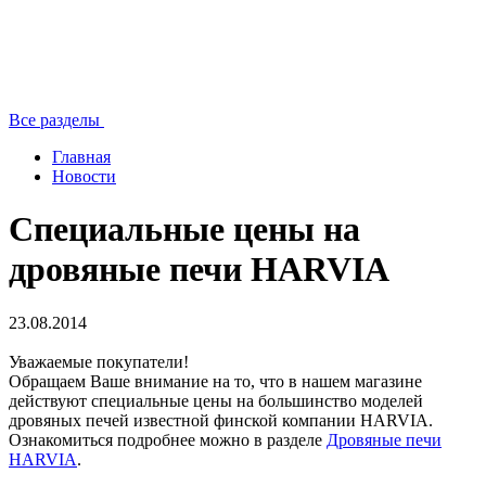
Все разделы
Главная
Новости
Специальные цены на
дровяные печи HARVIA
23.08.2014
Уважаемые покупатели!
Обращаем Ваше внимание на то, что в нашем магазине
действуют специальные цены на большинство моделей
дровяных печей известной финской компании HARVIA.
Ознакомиться подробнее можно в разделе
Дровяные печи
HARVIA
.