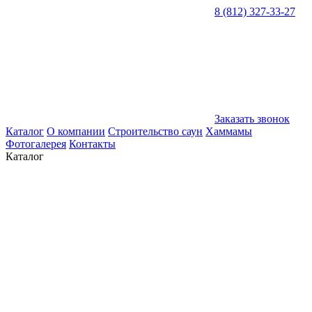
8 (812) 327-33-27
Заказать звонок
Каталог
О компании
Строительство саун
Хаммамы
Фотогалерея
Контакты
Каталог