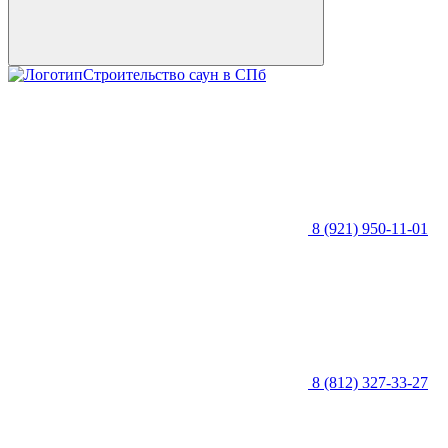
Строительство саун в СПб
8 (921) 950-11-01
8 (812) 327-33-27