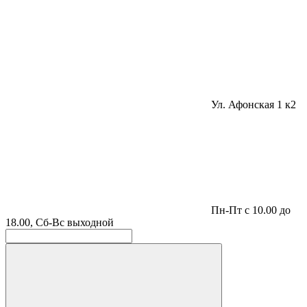
Ул. Афонская 1 к2
Пн-Пт с 10.00 до
18.00, Сб-Вс выходной