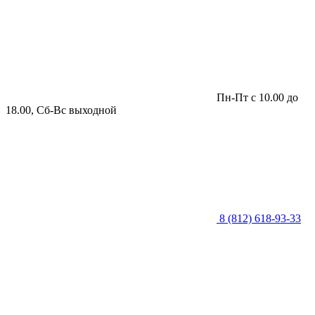
Пн-Пт с 10.00 до
18.00, Сб-Вс выходной
8 (812) 618-93-33