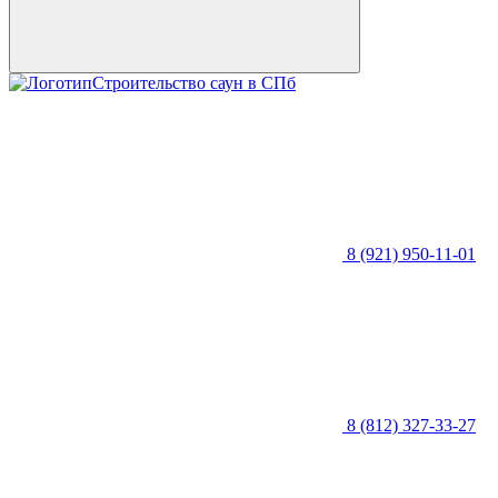
Строительство саун в СПб
8 (921) 950-11-01
8 (812) 327-33-27