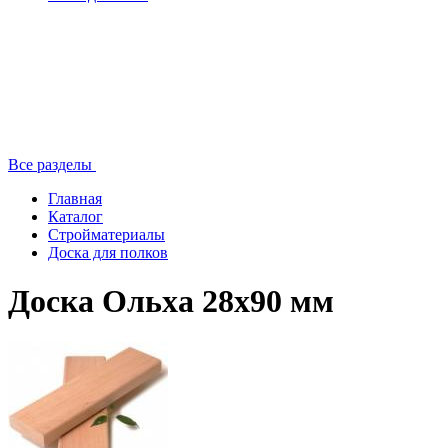
Все разделы
Главная
Каталог
Стройматериалы
Доска для полков
Доска Ольха 28х90 мм