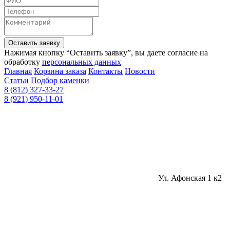
Оставить заявку
Нажимая кнопку “Оставить заявку”, вы даете согласие на
обработку
персональных данных
Главная
Корзина заказа
Контакты
Новости
Статьи
Подбор каменки
8 (812) 327-33-27
8 (921) 950-11-01
Ул. Афонская 1 к2