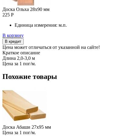
Доска Ольха 28х90 мм
225 Р
Единица измерения:
м.п.
В корзину
В кредит
Цена может отличаться от указанной на сайте!
Краткое описание
Длина 2,0-3,0 м
Цена за 1 пог/м.
Похожие товары
Доска Абаши 27х95 мм
Цена за 1 пог/м.