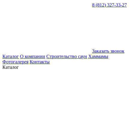
8 (812) 327-33-27
Заказать звонок
Каталог
О компании
Строительство саун
Хаммамы
Фотогалерея
Контакты
Каталог