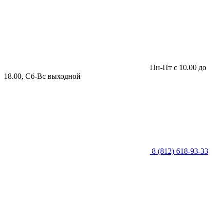
Пн-Пт с 10.00 до
18.00, Сб-Вс выходной
8 (812) 618-93-33