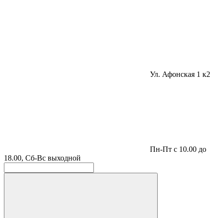
Ул. Афонская 1 к2
Пн-Пт с 10.00 до
18.00, Сб-Вс выходной