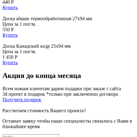
440 Р
Купить
Доска абаши термообработанная 27х94 мм
Цена за 1 пог/м.
550 Р
Купить
Доска Канадский кедр 25х94 мм
Цена за 1 пог/м.
1 450 Р
Купить
Акция до конца месяца
Всем новым клиентам дарим подарки при заказе с сайта
3d проект в подарок *только при заключении договора
Получить подарок
Рассчитаем стоимость Вашего проекта?
Оставьте заявку чтобы наши специалисты связались с Вами в
ближайшее время