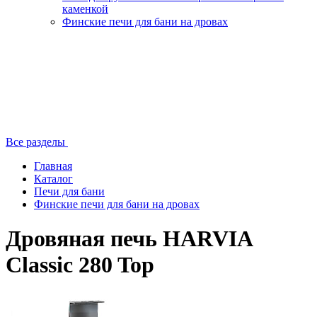
каменкой
Финские печи для бани на дровах
Все разделы
Главная
Каталог
Печи для бани
Финские печи для бани на дровах
Дровяная печь HARVIA
Classic 280 Top