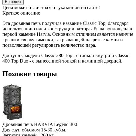
В кредит
Цена может отличаться от указанной на сайте!
Краткое описание
Эта дровяная печь получила название Classic Top, благодаря
использованию идеи конструкции, которая была воплощена в
первой каменке Harvia. Основным отличием является наличие
крышки сверху каменки, закрывающей нагретые камни и
позволяющей регулировать количество пара.
Доступны модели Classic 280 Top - с топкой внутри и Classic
400 Top Duo - с вынесенной топкой и каминной дверцей.
Похожие товары
Дровяная печь HARVIA Legend 300
Для саун объемом 15-30 куб.м.
Загрузка камней - 260 кг