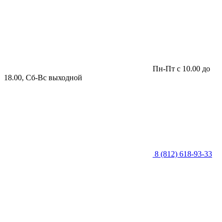
Пн-Пт с 10.00 до
18.00, Сб-Вс выходной
8 (812) 618-93-33