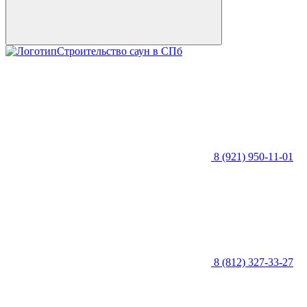
Строительство саун в СПб
8 (921) 950-11-01
8 (812) 327-33-27