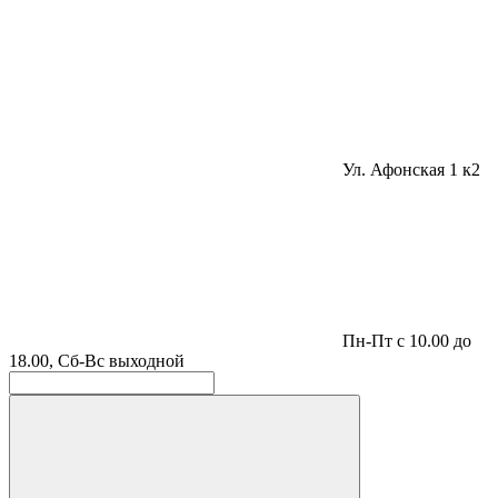
Ул. Афонская 1 к2
Пн-Пт с 10.00 до
18.00, Сб-Вс выходной