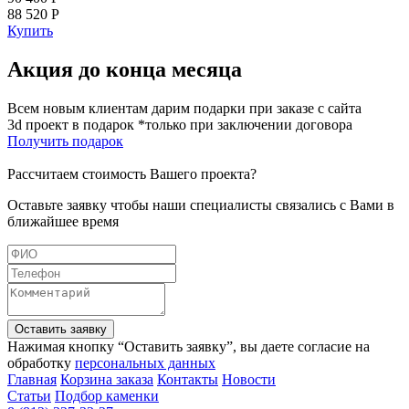
88 520 Р
Купить
Акция до конца месяца
Всем новым клиентам дарим подарки при заказе с сайта
3d проект в подарок *только при заключении договора
Получить подарок
Рассчитаем стоимость Вашего проекта?
Оставьте заявку чтобы наши специалисты связались с Вами в
ближайшее время
Оставить заявку
Нажимая кнопку “Оставить заявку”, вы даете согласие на
обработку
персональных данных
Главная
Корзина заказа
Контакты
Новости
Статьи
Подбор каменки