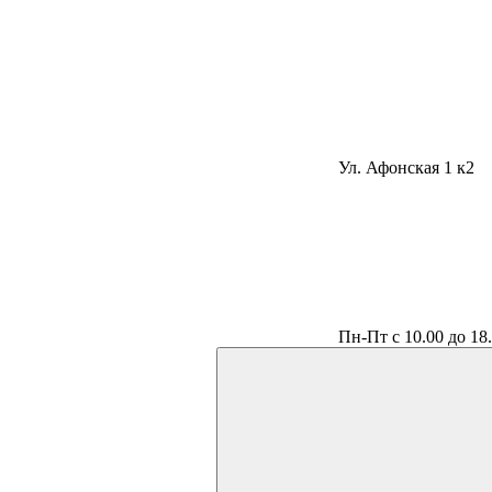
Ул. Афонская 1 к2
Пн-Пт с 10.00 до 18