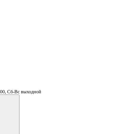
.00, Сб-Вс выходной