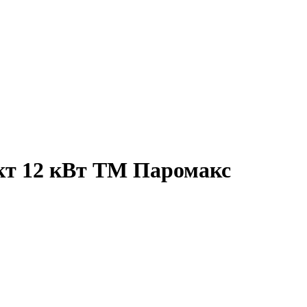
т 12 кВт ТМ Паромакс