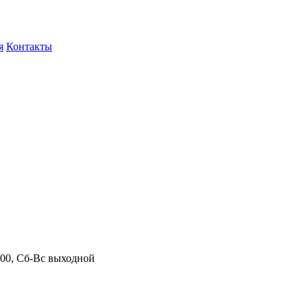
я
Контакты
.00, Сб-Вс выходной