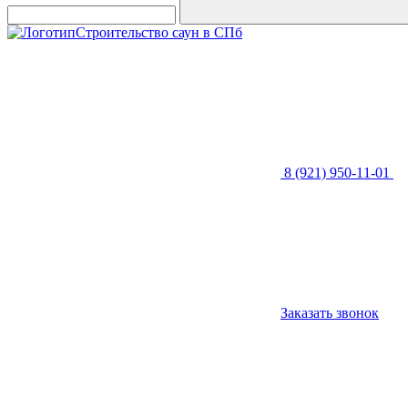
Строительство саун в СПб
8 (921) 950-11-01
Заказать звонок