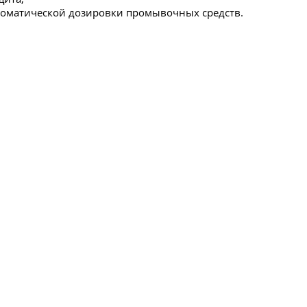
томатической дозировки промывочных средств.