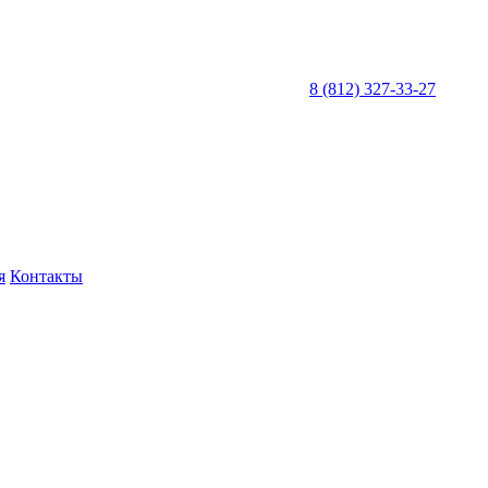
8 (812) 327-33-27
я
Контакты