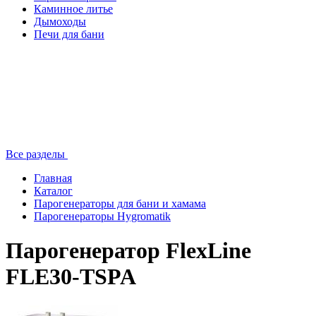
Каминное литье
Дымоходы
Печи для бани
Все разделы
Главная
Каталог
Парогенераторы для бани и хамама
Парогенераторы Hygromatik
Парогенератор FlexLine
FLE30-TSPA