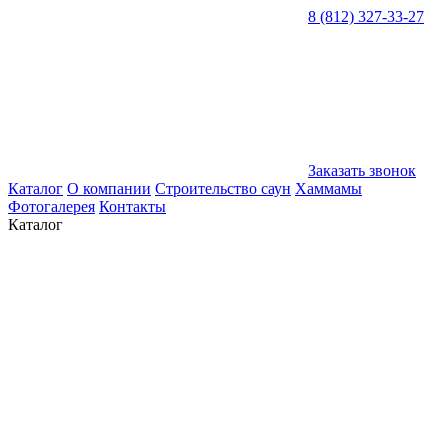
8 (812) 327-33-27
Заказать звонок
Каталог
О компании
Строительство саун
Хаммамы
Фотогалерея
Контакты
Каталог