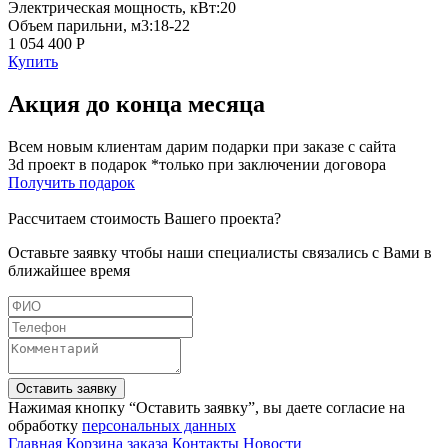
Электрическая мощность, кВт:20
Объем парильни, м3:18-22
1 054 400 Р
Купить
Акция до конца месяца
Всем новым клиентам дарим подарки при заказе с сайта
3d проект в подарок *только при заключении договора
Получить подарок
Рассчитаем стоимость Вашего проекта?
Оставьте заявку чтобы наши специалисты связались с Вами в
ближайшее время
Оставить заявку
Нажимая кнопку “Оставить заявку”, вы даете согласие на
обработку
персональных данных
Главная
Корзина заказа
Контакты
Новости