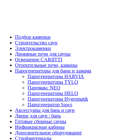
Подбор каменки
Строительство саун
Электрокаменки
Дровяные печи для сауны
Освещение CARIITTI
Отопительные печи, камины
Парогенераторы для бани и хамама
Парогенераторы HARVIA
Парогенераторы TYLO
Паромакс NEO
Парогенераторы HELO
Парогенераторы Hygromatik
Парогенератор Sawo
Аксессуары для бань и саун
Двери для саун / бань
Готовые сборные сауны
Инфракрасные кабины
Дополнительное оборудование
Стройматериалы