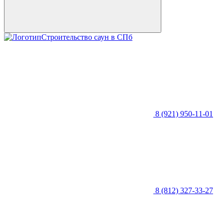
Строительство саун в СПб
8 (921) 950-11-01
8 (812) 327-33-27