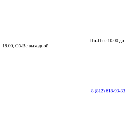
Пн-Пт с 10.00 до
18.00, Сб-Вс выходной
8 (812) 618-93-33