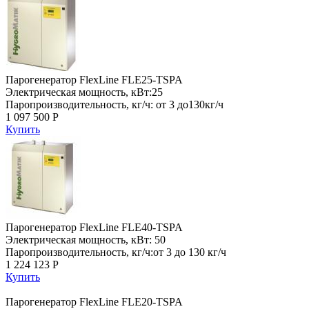
Парогенератор FlexLine FLE25-TSPA
Электрическая мощность, кВт:25
Паропроизводительность, кг/ч: от 3 до130кг/ч
1 097 500 Р
Купить
Парогенератор FlexLine FLE40-TSPA
Электрическая мощность, кВт: 50
Паропроизводительность, кг/ч:от 3 до 130 кг/ч
1 224 123 Р
Купить
Парогенератор FlexLine FLE20-TSPA