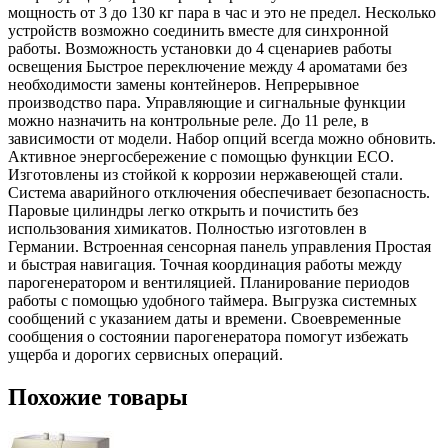
мощность от 3 до 130 кг пара в час и это не предел. Несколько
устройств возможно соединить вместе для синхронной
работы. Возможность установки до 4 сценариев работы
освещения Быстрое переключение между 4 ароматами без
необходимости замены контейнеров. Непрерывное
производство пара. Управляющие и сигнальные функции
можно назначить на контрольные реле. До 11 реле, в
зависимости от модели. Набор опций всегда можно обновить.
Активное энергосбережение с помощью функции ECO.
Изготовлены из стойкой к коррозии нержавеющей стали.
Система аварийного отключения обеспечивает безопасность.
Паровые цилиндры легко открыть и почистить без
использования химикатов. Полностью изготовлен в
Германии. Встроенная сенсорная панель управления Простая
и быстрая навигация. Точная координация работы между
парогенератором и вентиляцией. Планирование периодов
работы с помощью удобного таймера. Выгрузка системных
сообщений с указанием даты и времени. Своевременные
сообщения о состоянии парогенератора помогут избежать
ущерба и дорогих сервисных операций.
Похожие товары