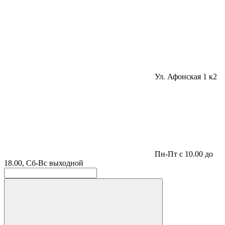
Ул. Афонская 1 к2
Пн-Пт с 10.00 до
18.00, Сб-Вс выходной