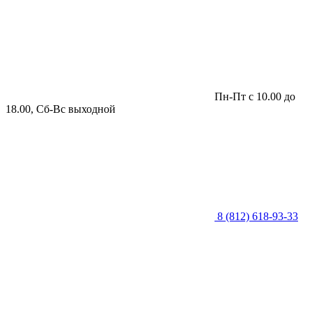
Пн-Пт с 10.00 до
18.00, Сб-Вс выходной
8 (812) 618-93-33