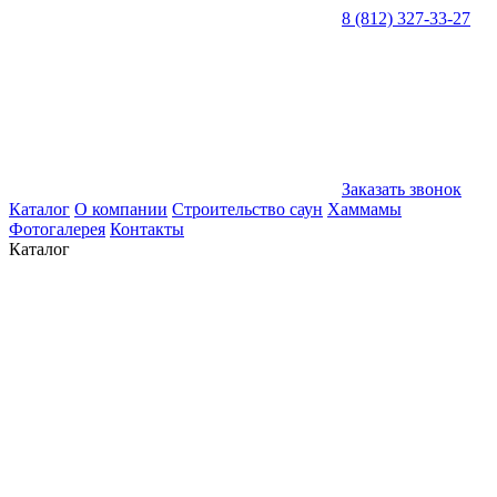
8 (812) 327-33-27
Заказать звонок
Каталог
О компании
Строительство саун
Хаммамы
Фотогалерея
Контакты
Каталог