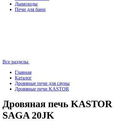
Дымоходы
Печи для бани
Все разделы
Главная
Каталог
Дровяные печи для сауны
Дровяные печи KASTOR
Дровяная печь KASTOR
SAGA 20JK