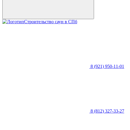
Строительство саун в СПб
8 (921) 950-11-01
8 (812) 327-33-27