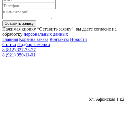
Оставить заявку
Нажимая кнопку “Оставить заявку”, вы даете согласие на
обработку
персональных данных
Главная
Корзина заказа
Контакты
Новости
Статьи
Подбор каменки
8 (812) 327-33-27
8 (921) 950-11-01
Ул. Афонская 1 к2