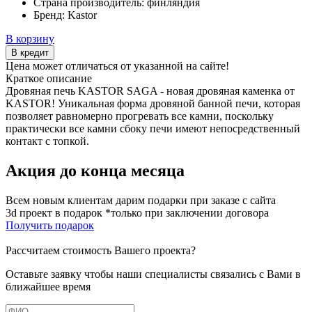
Страна производитель:
финляндия
Бренд:
Kastor
В корзину
В кредит
Цена может отличаться от указанной на сайте!
Краткое описание
Дровяная печь KASTOR SAGA - новая дровяная каменка от
KASTOR! Уникальная форма дровяной банной печи, которая
позволяет равномерно прогревать все камни, поскольку
практически все камни сбоку печи имеют непосредственный
контакт с топкой.
Акция до конца месяца
Всем новым клиентам дарим подарки при заказе с сайта
3d проект в подарок *только при заключении договора
Получить подарок
Рассчитаем стоимость Вашего проекта?
Оставьте заявку чтобы наши специалисты связались с Вами в
ближайшее время