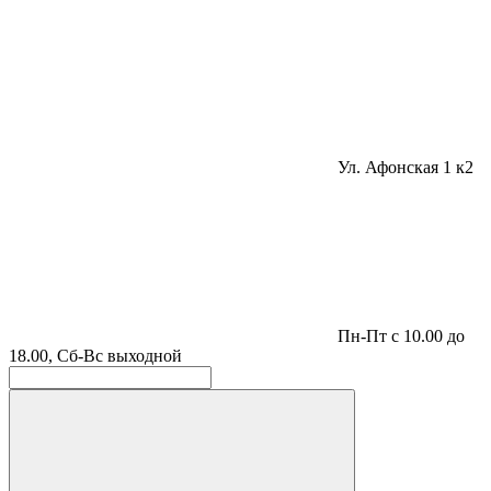
Ул. Афонская 1 к2
Пн-Пт с 10.00 до
18.00, Сб-Вс выходной