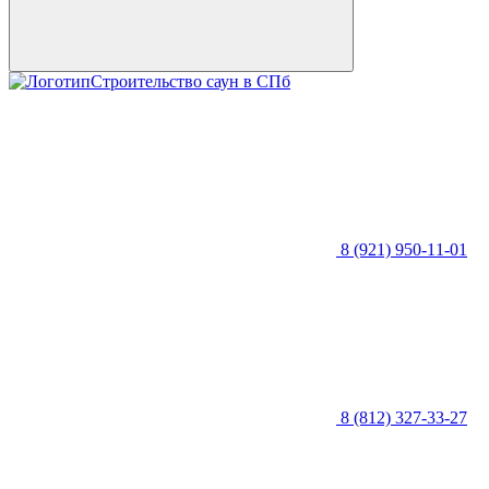
Строительство саун в СПб
8 (921) 950-11-01
8 (812) 327-33-27