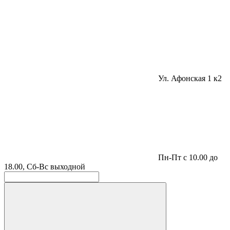
Ул. Афонская 1 к2
Пн-Пт с 10.00 до
18.00, Сб-Вс выходной