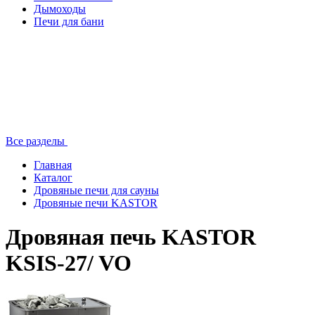
Дымоходы
Печи для бани
Все разделы
Главная
Каталог
Дровяные печи для сауны
Дровяные печи KASTOR
Дровяная печь KASTOR
KSIS-27/ VO