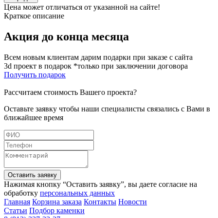
Цена может отличаться от указанной на сайте!
Краткое описание
Акция до конца месяца
Всем новым клиентам дарим подарки при заказе с сайта
3d проект в подарок *только при заключении договора
Получить подарок
Рассчитаем стоимость Вашего проекта?
Оставьте заявку чтобы наши специалисты связались с Вами в
ближайшее время
Оставить заявку
Нажимая кнопку “Оставить заявку”, вы даете согласие на
обработку
персональных данных
Главная
Корзина заказа
Контакты
Новости
Статьи
Подбор каменки