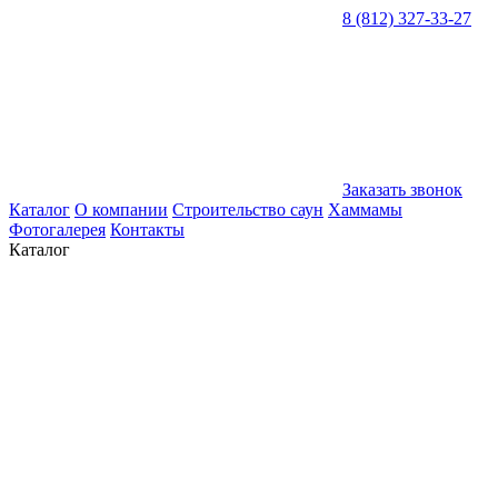
8 (812) 327-33-27
Заказать звонок
Каталог
О компании
Строительство саун
Хаммамы
Фотогалерея
Контакты
Каталог