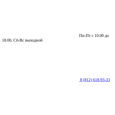
Пн-Пт с 10.00 до
18.00, Сб-Вс выходной
8 (812) 618-93-33