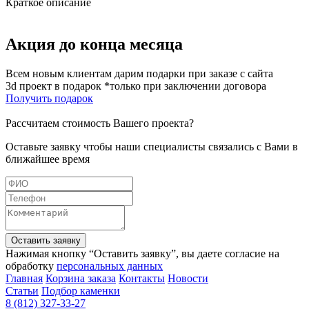
Краткое описание
Акция до конца месяца
Всем новым клиентам дарим подарки при заказе с сайта
3d проект в подарок *только при заключении договора
Получить подарок
Рассчитаем стоимость Вашего проекта?
Оставьте заявку чтобы наши специалисты связались с Вами в
ближайшее время
Оставить заявку
Нажимая кнопку “Оставить заявку”, вы даете согласие на
обработку
персональных данных
Главная
Корзина заказа
Контакты
Новости
Статьи
Подбор каменки
8 (812) 327-33-27