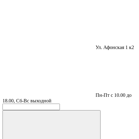
Ул. Афонская 1 к2
Пн-Пт с 10.00 до
18.00, Сб-Вс выходной