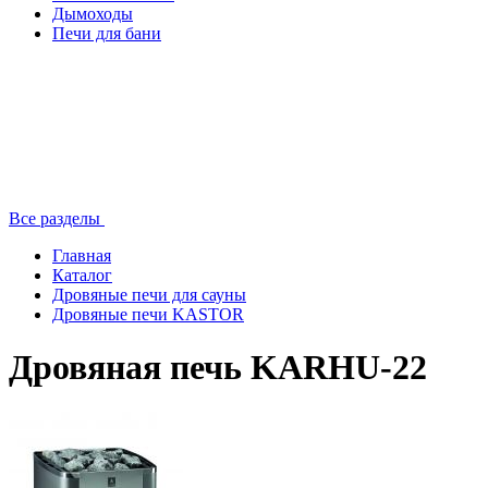
Дымоходы
Печи для бани
Все разделы
Главная
Каталог
Дровяные печи для сауны
Дровяные печи KASTOR
Дровяная печь KARHU-22