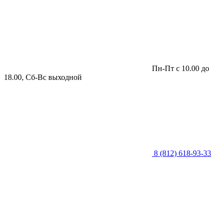
Пн-Пт с 10.00 до
18.00, Сб-Вс выходной
8 (812) 618-93-33