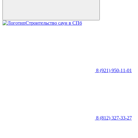
Строительство саун в СПб
8 (921) 950-11-01
8 (812) 327-33-27