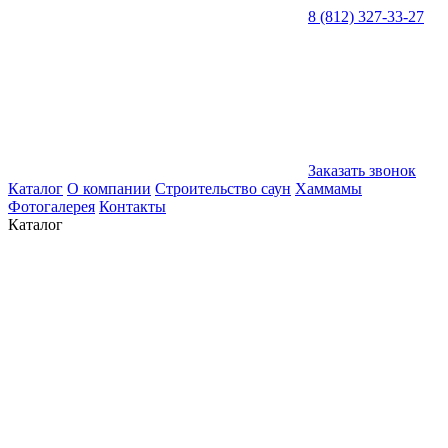
8 (812) 327-33-27
Заказать звонок
Каталог
О компании
Строительство саун
Хаммамы
Фотогалерея
Контакты
Каталог