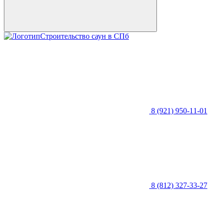
Строительство саун в СПб
8 (921) 950-11-01
8 (812) 327-33-27