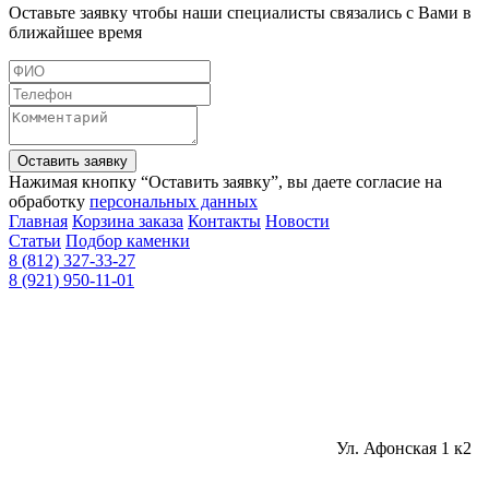
Оставьте заявку чтобы наши специалисты связались с Вами в
ближайшее время
Оставить заявку
Нажимая кнопку “Оставить заявку”, вы даете согласие на
обработку
персональных данных
Главная
Корзина заказа
Контакты
Новости
Статьи
Подбор каменки
8 (812) 327-33-27
8 (921) 950-11-01
Ул. Афонская 1 к2