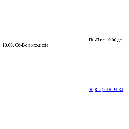
Пн-Пт с 10.00 до
18.00, Сб-Вс выходной
8 (812) 618-93-33