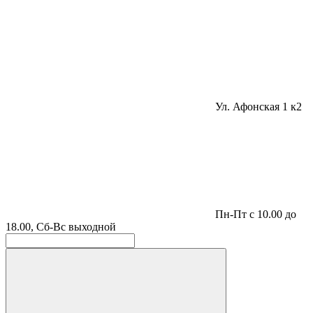
Ул. Афонская 1 к2
Пн-Пт с 10.00 до
18.00, Сб-Вс выходной