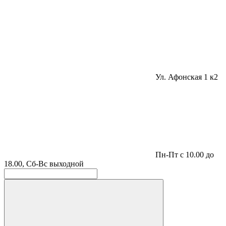
Ул. Афонская 1 к2
Пн-Пт с 10.00 до
18.00, Сб-Вс выходной