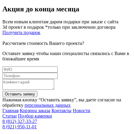
Акция до конца месяца
Всем новым клиентам дарим подарки при заказе с сайта
3d проект в подарок *только при заключении договора
Получить подарок
Рассчитаем стоимость Вашего проекта?
Оставьте заявку чтобы наши специалисты связались с Вами в
ближайшее время
Оставить заявку
Нажимая кнопку “Оставить заявку”, вы даете согласие на
обработку
персональных данных
Главная
Корзина заказа
Контакты
Новости
Статьи
Подбор каменки
8 (812) 327-33-27
8 (921) 950-11-01