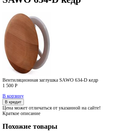
Вентиляционная заглушка SAWO 634-D кедр
1 500 Р
В корзину
В кредит
Цена может отличаться от указанной на сайте!
Краткое описание
Похожие товары