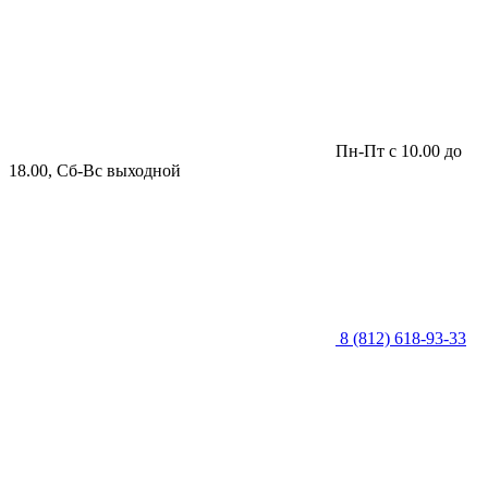
Пн-Пт с 10.00 до
18.00, Сб-Вс выходной
8 (812) 618-93-33