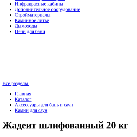
Инфракрасные кабины
Дополнительное оборудование
Стройматериалы
Каминное литье
Дымоходы
Печи для бани
Все разделы
Главная
Каталог
Аксессуары для бань и саун
Камни для саун
Жадеит шлифованный 20 кг