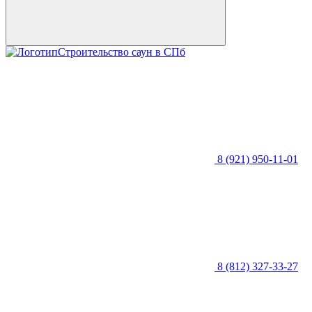
Строительство саун в СПб
8 (921) 950-11-01
8 (812) 327-33-27