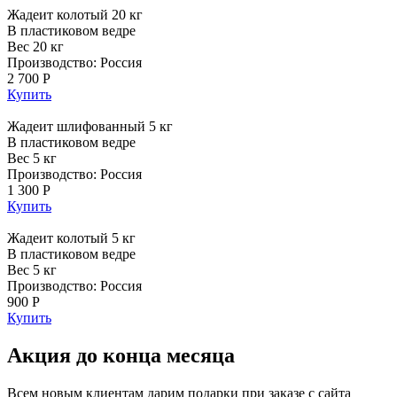
Жадеит колотый 20 кг
В пластиковом ведре
Вес 20 кг
Производство: Россия
2 700 Р
Купить
Жадеит шлифованный 5 кг
В пластиковом ведре
Вес 5 кг
Производство: Россия
1 300 Р
Купить
Жадеит колотый 5 кг
В пластиковом ведре
Вес 5 кг
Производство: Россия
900 Р
Купить
Акция до конца месяца
Всем новым клиентам дарим подарки при заказе с сайта