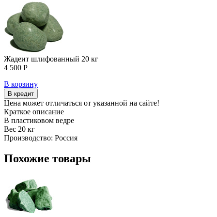
Жадеит шлифованный 20 кг
4 500 Р
В корзину
В кредит
Цена может отличаться от указанной на сайте!
Краткое описание
В пластиковом ведре
Вес 20 кг
Производство: Россия
Похожие товары