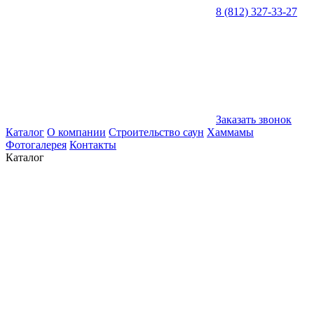
8 (812) 327-33-27
Заказать звонок
Каталог
О компании
Строительство саун
Хаммамы
Фотогалерея
Контакты
Каталог