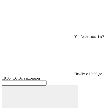
Ул. Афонская 1 к2
Пн-Пт с 10.00 до
18.00, Сб-Вс выходной