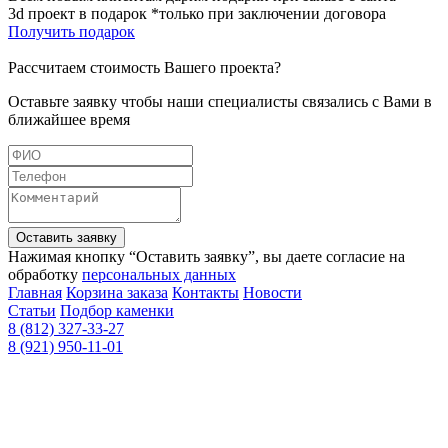
3d проект в подарок *только при заключении договора
Получить подарок
Рассчитаем стоимость Вашего проекта?
Оставьте заявку чтобы наши специалисты связались с Вами в
ближайшее время
Оставить заявку
Нажимая кнопку “Оставить заявку”, вы даете согласие на
обработку
персональных данных
Главная
Корзина заказа
Контакты
Новости
Статьи
Подбор каменки
8 (812) 327-33-27
8 (921) 950-11-01