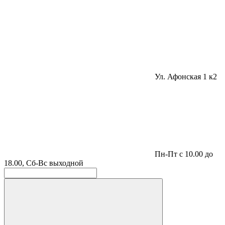
Ул. Афонская 1 к2
Пн-Пт с 10.00 до
18.00, Сб-Вс выходной