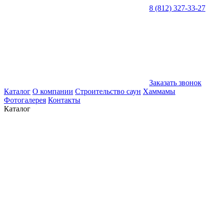
8 (812) 327-33-27
Заказать звонок
Каталог
О компании
Строительство саун
Хаммамы
Фотогалерея
Контакты
Каталог