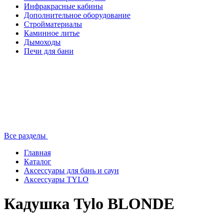
Инфракрасные кабины
Дополнительное оборудование
Стройматериалы
Каминное литье
Дымоходы
Печи для бани
Все разделы
Главная
Каталог
Аксессуары для бань и саун
Аксессуары TYLO
Кадушка Tylo BLONDE