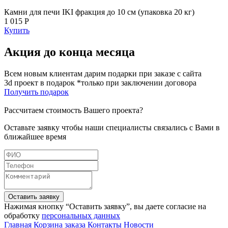
Камни для печи IKI фракция до 10 cм (упаковка 20 кг)
1 015 Р
Купить
Акция до конца месяца
Всем новым клиентам дарим подарки при заказе с сайта
3d проект в подарок *только при заключении договора
Получить подарок
Рассчитаем стоимость Вашего проекта?
Оставьте заявку чтобы наши специалисты связались с Вами в
ближайшее время
Оставить заявку
Нажимая кнопку “Оставить заявку”, вы даете согласие на
обработку
персональных данных
Главная
Корзина заказа
Контакты
Новости