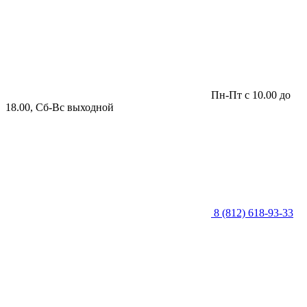
Пн-Пт с 10.00 до
18.00, Сб-Вс выходной
8 (812) 618-93-33