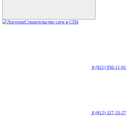
Строительство саун в СПб
8 (921) 950-11-01
8 (812) 327-33-27