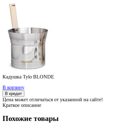
Кадушка Tylo BLONDE
В корзину
В кредит
Цена может отличаться от указанной на сайте!
Краткое описание
Похожие товары