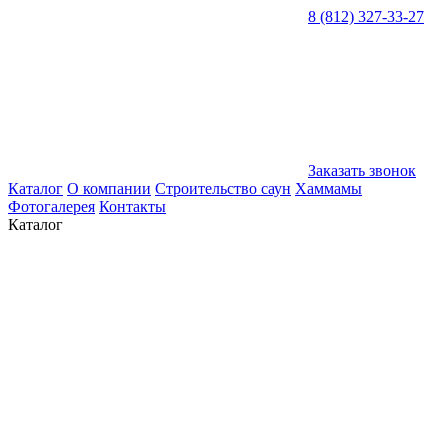
8 (812) 327-33-27
Заказать звонок
Каталог
О компании
Строительство саун
Хаммамы
Фотогалерея
Контакты
Каталог