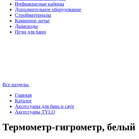
Инфракрасные кабины
Дополнительное оборудование
Стройматериалы
Каминное литье
Дымоходы
Печи для бани
Все разделы
Главная
Каталог
Аксессуары для бань и саун
Аксессуары TYLO
Термометр-гигрометр, белый