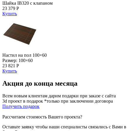
Шайка IB320 с клапаном
23 379 Р
Купить
Настил на пол 100×60
Размер: 100×60
23 821 Р
Купить
Акция до конца месяца
Всем новым клиентам дарим подарки при заказе с сайта
3d проект в подарок *только при заключении договора
Получить подарок
Рассчитаем стоимость Вашего проекта?
Оставьте заявку чтобы наши специалисты связались с Вами в