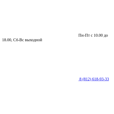
Пн-Пт с 10.00 до
18.00, Сб-Вс выходной
8 (812) 618-93-33