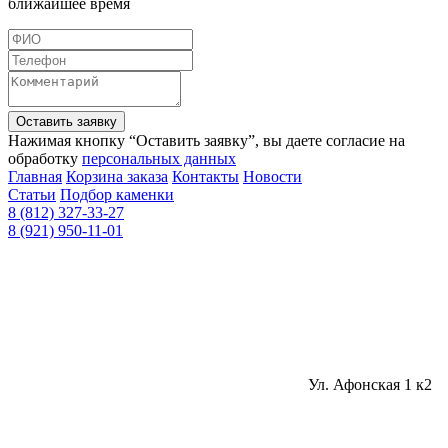
ближайшее время
Оставить заявку
Нажимая кнопку “Оставить заявку”, вы даете согласие на
обработку
персональных данных
Главная
Корзина заказа
Контакты
Новости
Статьи
Подбор каменки
8 (812) 327-33-27
8 (921) 950-11-01
Ул. Афонская 1 к2