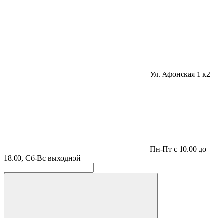
Ул. Афонская 1 к2
Пн-Пт с 10.00 до
18.00, Сб-Вс выходной