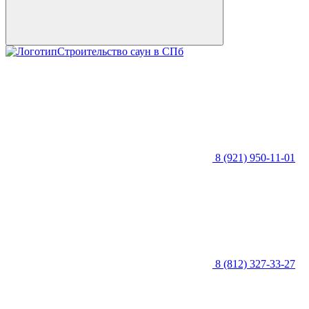
Строительство саун в СПб
8 (921) 950-11-01
8 (812) 327-33-27