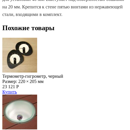
на 20 мм. Крепится к стене пятью винтами из нержавеющей
стали, входящими в комплект.
Похожие товары
Термометр-гигрометр, черный
Размер: 220 × 205 мм
23 121 Р
Купить