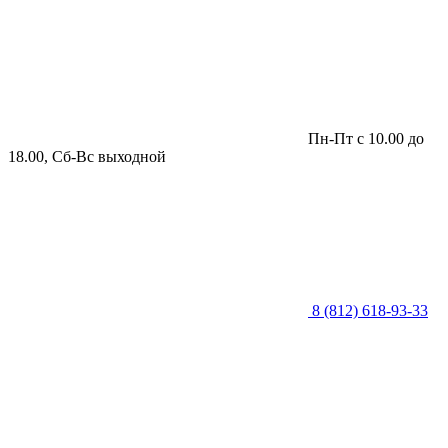
Пн-Пт с 10.00 до
18.00, Сб-Вс выходной
8 (812) 618-93-33