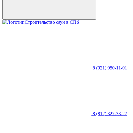
Строительство саун в СПб
8 (921) 950-11-01
8 (812) 327-33-27