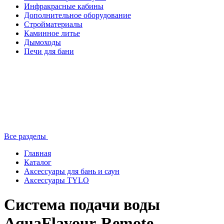
Инфракрасные кабины
Дополнительное оборудование
Стройматериалы
Каминное литье
Дымоходы
Печи для бани
Все разделы
Главная
Каталог
Аксессуары для бань и саун
Аксессуары TYLO
Система подачи воды
AquaFlavour-Remote