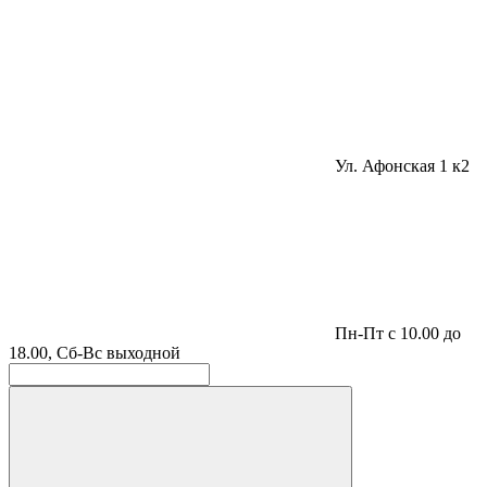
Ул. Афонская 1 к2
Пн-Пт с 10.00 до
18.00, Сб-Вс выходной