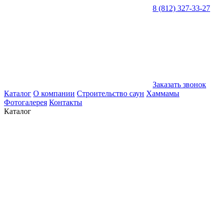
8 (812) 327-33-27
Заказать звонок
Каталог
О компании
Строительство саун
Хаммамы
Фотогалерея
Контакты
Каталог