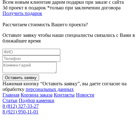
Всем новым клиентам дарим подарки при заказе с сайта
3d проект в подарок *только при заключении договора
Получить подарок
Рассчитаем стоимость Вашего проекта?
Оставьте заявку чтобы наши специалисты связались с Вами в
ближайшее время
Оставить заявку
Нажимая кнопку “Оставить заявку”, вы даете согласие на
обработку
персональных данных
Главная
Корзина заказа
Контакты
Новости
Статьи
Подбор каменки
8 (812) 327-33-27
8 (921) 950-11-01