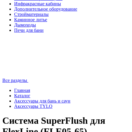
Инфракрасные кабины
Дополнительное оборудование
Стройматериалы
Каминное литье
Дымоходы
Печи для бани
Все разделы
Главная
Каталог
Аксессуары для бань и саун
Аксессуары TYLO
Система SuperFlush для
FlexLine (FLE05-65)