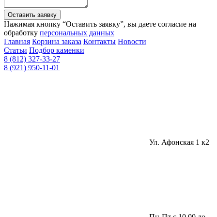
Оставить заявку
Нажимая кнопку “Оставить заявку”, вы даете согласие на
обработку
персональных данных
Главная
Корзина заказа
Контакты
Новости
Статьи
Подбор каменки
8 (812) 327-33-27
8 (921) 950-11-01
Ул. Афонская 1 к2
Пн-Пт с 10.00 до