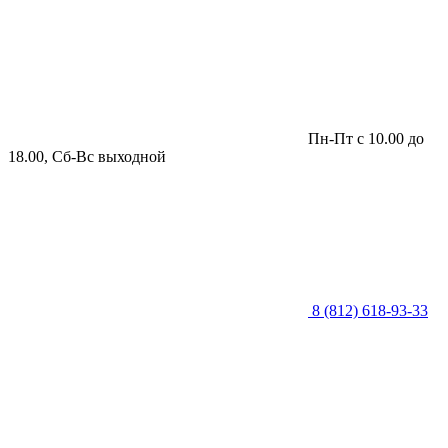
Пн-Пт с 10.00 до
18.00, Сб-Вс выходной
8 (812) 618-93-33