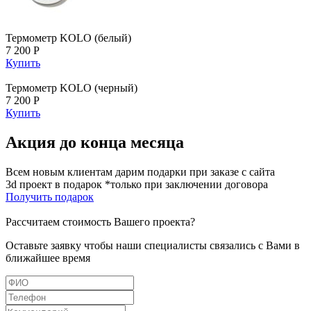
Термометр KOLO (белый)
7 200 Р
Купить
Термометр KOLO (черный)
7 200 Р
Купить
Акция до конца месяца
Всем новым клиентам дарим подарки при заказе с сайта
3d проект в подарок *только при заключении договора
Получить подарок
Рассчитаем стоимость Вашего проекта?
Оставьте заявку чтобы наши специалисты связались с Вами в
ближайшее время