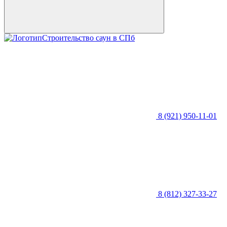
Строительство саун в СПб
8 (921) 950-11-01
8 (812) 327-33-27