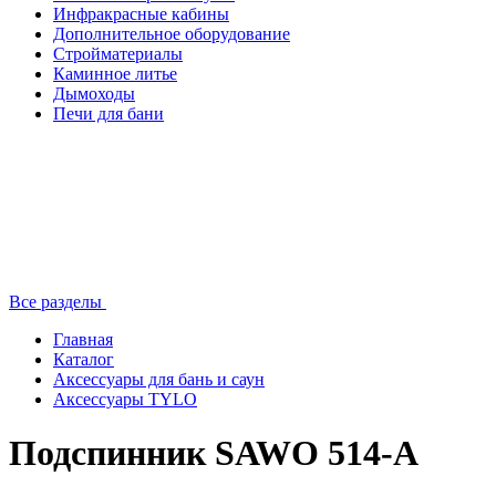
Инфракрасные кабины
Дополнительное оборудование
Стройматериалы
Каминное литье
Дымоходы
Печи для бани
Все разделы
Главная
Каталог
Аксессуары для бань и саун
Аксессуары TYLO
Подспинник SAWO 514-А