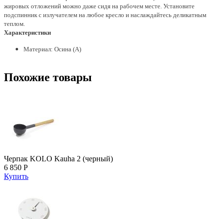
жировых отложений можно даже сидя на рабочем месте. Установите
подспинник с излучателем на любое кресло и наслаждайтесь деликатным
теплом.
Характеристики
Материал: Осина (А)
Похожие товары
Черпак KOLO Kauha 2 (черный)
6 850 Р
Купить