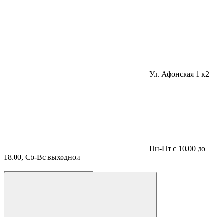
Ул. Афонская 1 к2
Пн-Пт с 10.00 до
18.00, Сб-Вс выходной