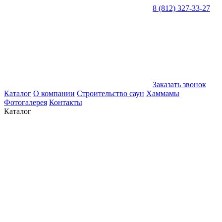
8 (812) 327-33-27
Заказать звонок
Каталог
О компании
Строительство саун
Хаммамы
Фотогалерея
Контакты
Каталог