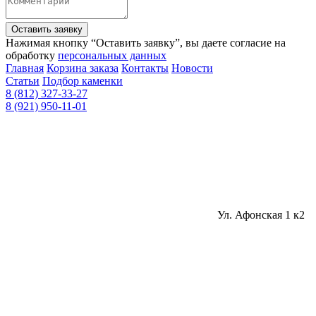
Оставить заявку
Нажимая кнопку “Оставить заявку”, вы даете согласие на
обработку
персональных данных
Главная
Корзина заказа
Контакты
Новости
Статьи
Подбор каменки
8 (812) 327-33-27
8 (921) 950-11-01
Ул. Афонская 1 к2