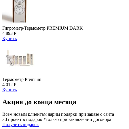
Гигрометр/Термометр PREMIUM DARK
4 893 Р
Купить
Термометр Premium
4 012 Р
Купить
Акция до конца месяца
Всем новым клиентам дарим подарки при заказе с сайта
3d проект в подарок *только при заключении договора
Получить подарок