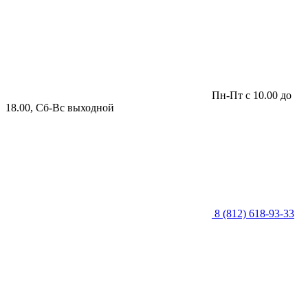
Пн-Пт с 10.00 до
18.00, Сб-Вс выходной
8 (812) 618-93-33