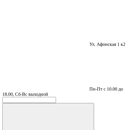
Ул. Афонская 1 к2
Пн-Пт с 10.00 до
18.00, Сб-Вс выходной