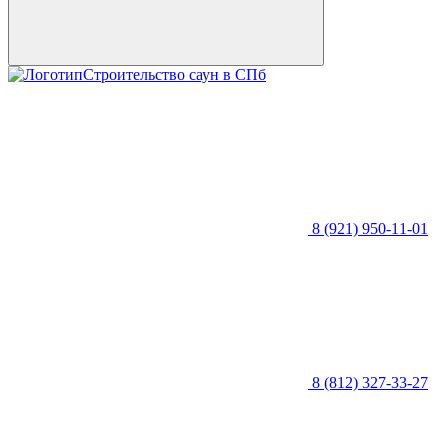
Строительство саун в СПб
8 (921) 950-11-01
8 (812) 327-33-27