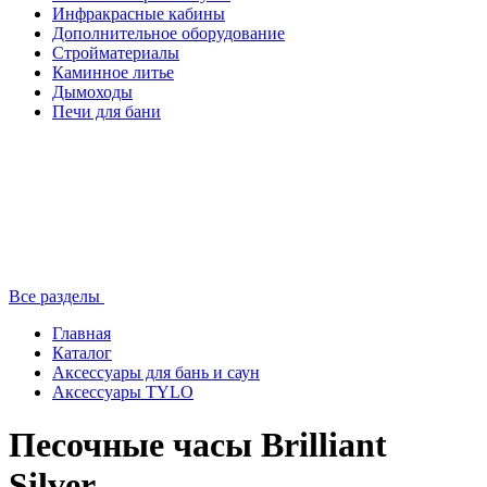
Инфракрасные кабины
Дополнительное оборудование
Стройматериалы
Каминное литье
Дымоходы
Печи для бани
Все разделы
Главная
Каталог
Аксессуары для бань и саун
Аксессуары TYLO
Песочные часы Brilliant
Silver