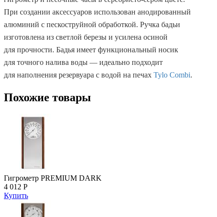
При создании аксессуаров использован анодированный
алюминий с пескоструйной обработкой. Ручка бадьи
изготовлена из светлой березы и усилена осиной
для прочности. Бадья имеет функциональный носик
для точного налива воды — идеально подходит
для наполнения резервуара с водой на печах
Tylo Combi
.
Похожие товары
Гигрометр PREMIUM DARK
4 012 Р
Купить