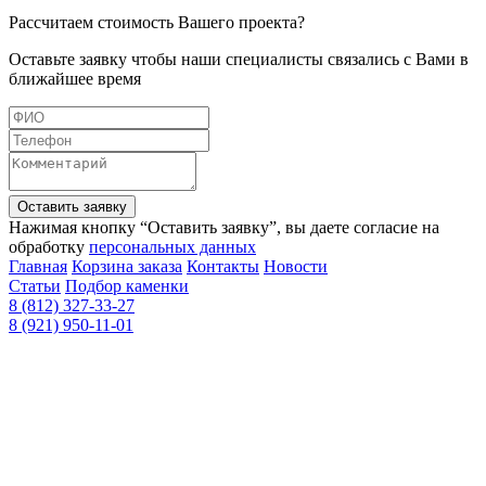
Рассчитаем стоимость Вашего проекта?
Оставьте заявку чтобы наши специалисты связались с Вами в
ближайшее время
Оставить заявку
Нажимая кнопку “Оставить заявку”, вы даете согласие на
обработку
персональных данных
Главная
Корзина заказа
Контакты
Новости
Статьи
Подбор каменки
8 (812) 327-33-27
8 (921) 950-11-01