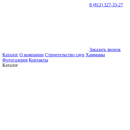
8 (812) 327-33-27
Заказать звонок
Каталог
О компании
Строительство саун
Хаммамы
Фотогалерея
Контакты
Каталог