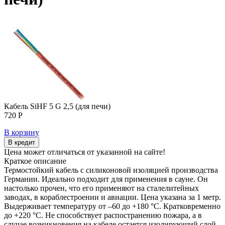
Кабель SiHF 5 G 2,5 (для печи)
720 Р
В корзину
В кредит
Цена может отличаться от указанной на сайте!
Краткое описание
Термостойкий кабель с силиконовой изоляцией производства
Германии. Идеально подходит для применения в сауне. Он
настолько прочен, что его применяют на сталелитейных
заводах, в кораблестроении и авиации. Цена указана за 1 метр.
Выдерживает температуру от –60 до +180 °C. Кратковременно
до +220 °C. Не способствует распостранению пожара, а в
случае возникновения на кабеле остается изолирующий слой