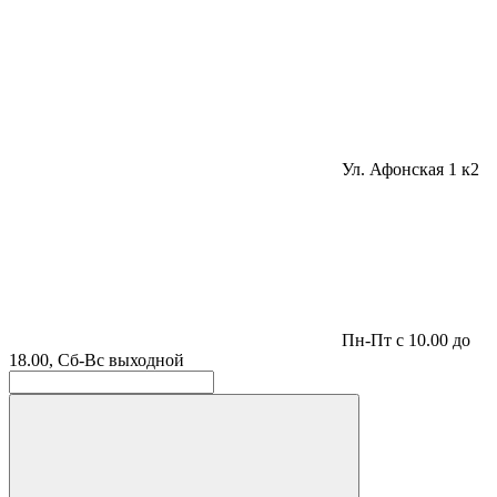
Ул. Афонская 1 к2
Пн-Пт с 10.00 до
18.00, Сб-Вс выходной