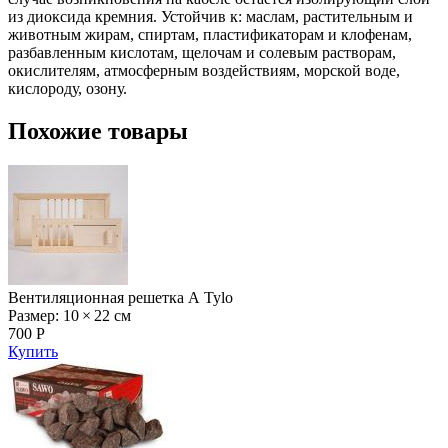
из диоксида кремния. Устойчив к: маслам, растительным и
животным жирам, спиртам, пластификаторам и клофенам,
разбавленным кислотам, щелочам и солевым растворам,
окислителям, атмосферным воздействиям, морской воде,
кислороду, озону.
Похожие товары
Вентиляционная решетка А Tylo
Размер: 10 × 22 см
700 Р
Купить