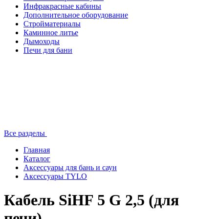
Инфракрасные кабины
Дополнительное оборудование
Стройматериалы
Каминное литье
Дымоходы
Печи для бани
Все разделы
Главная
Каталог
Аксессуары для бань и саун
Аксессуары TYLO
Кабель SiHF 5 G 2,5 (для
печи)