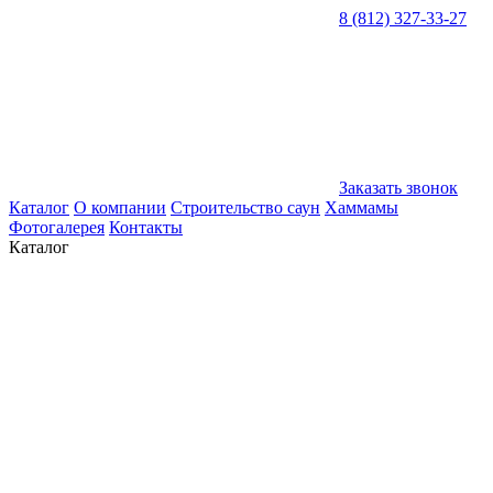
8 (812) 327-33-27
Заказать звонок
Каталог
О компании
Строительство саун
Хаммамы
Фотогалерея
Контакты
Каталог