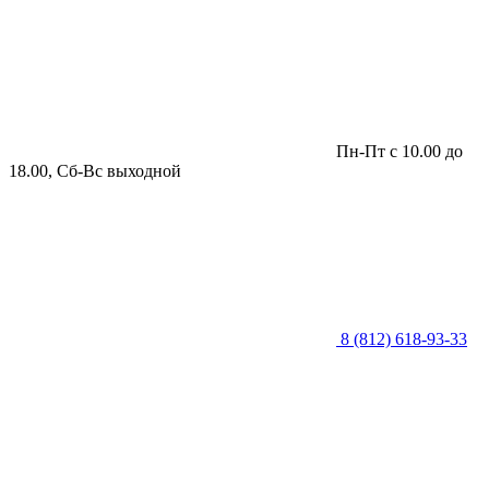
Пн-Пт с 10.00 до
18.00, Сб-Вс выходной
8 (812) 618-93-33