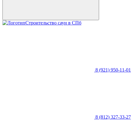
Строительство саун в СПб
8 (921) 950-11-01
8 (812) 327-33-27