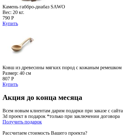
Камень габбро-диабаз SAWO
Вес: 20 кг.
790 Р
Купить
Ковш из древесины мягких пород с кожаным ремешком
Размер: 40 см
807 Р
Купить
Акция до конца месяца
Всем новым клиентам дарим подарки при заказе с сайта
3d проект в подарок *только при заключении договора
Получить подарок
Рассчитаем стоимость Вашего проекта?