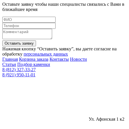
Оставьте заявку чтобы наши специалисты связались с Вами в
ближайшее время
Оставить заявку
Нажимая кнопку “Оставить заявку”, вы даете согласие на
обработку
персональных данных
Главная
Корзина заказа
Контакты
Новости
Статьи
Подбор каменки
8 (812) 327-33-27
8 (921) 950-11-01
Ул. Афонская 1 к2