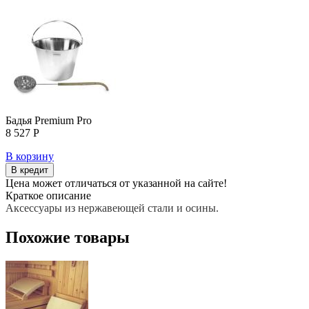
Бадья Premium Pro
8 527 Р
В корзину
В кредит
Цена может отличаться от указанной на сайте!
Краткое описание
Аксессуары из нержавеющей стали и осины.
Похожие товары