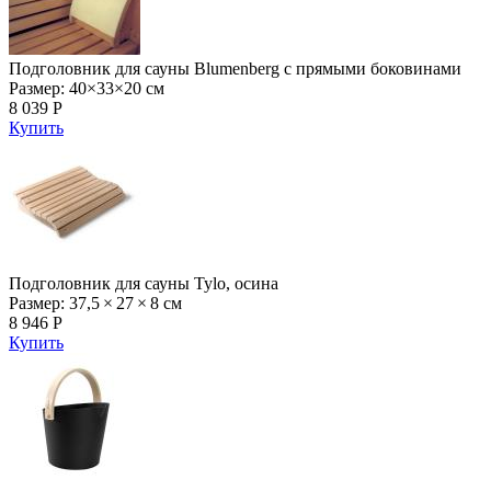
Подголовник для сауны Blumenberg с прямыми боковинами
Размер: 40×33×20 см
8 039 Р
Купить
Подголовник для сауны Tylo, осина
Размер: 37,5 × 27 × 8 cм
8 946 Р
Купить