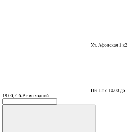
Ул. Афонская 1 к2
Пн-Пт с 10.00 до
18.00, Сб-Вс выходной