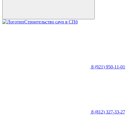
Строительство саун в СПб
8 (921) 950-11-01
8 (812) 327-33-27