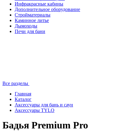
Инфракрасные кабины
Дополнительное оборудование
Стройматериалы
Каминное литье
Дымоходы
Печи для бани
Все разделы
Главная
Каталог
Аксессуары для бань и саун
Аксессуары TYLO
Бадья Premium Pro