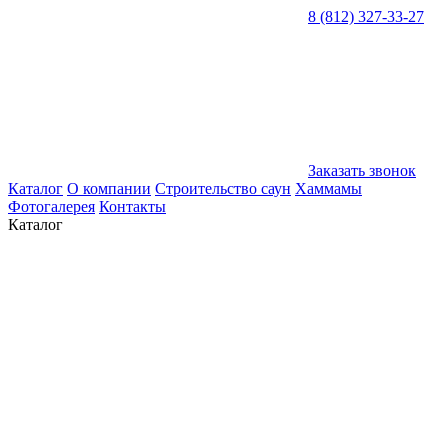
8 (812) 327-33-27
Заказать звонок
Каталог
О компании
Строительство саун
Хаммамы
Фотогалерея
Контакты
Каталог