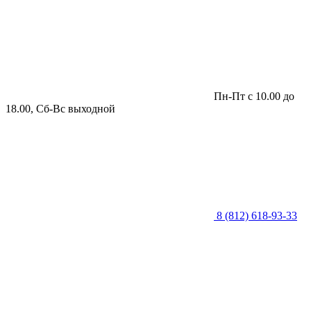
Пн-Пт с 10.00 до
18.00, Сб-Вс выходной
8 (812) 618-93-33