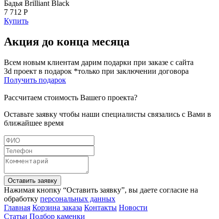
Бадья Brilliant Black
7 712 Р
Купить
Акция до конца месяца
Всем новым клиентам дарим подарки при заказе с сайта
3d проект в подарок *только при заключении договора
Получить подарок
Рассчитаем стоимость Вашего проекта?
Оставьте заявку чтобы наши специалисты связались с Вами в
ближайшее время
Оставить заявку
Нажимая кнопку “Оставить заявку”, вы даете согласие на
обработку
персональных данных
Главная
Корзина заказа
Контакты
Новости
Статьи
Подбор каменки