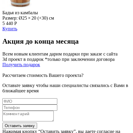
Бадья из камбалы
Размер: Ø25 × 20 (+30) см
5 440 Р
Купить
Акция до конца месяца
Всем новым клиентам дарим подарки при заказе с сайта
3d проект в подарок *только при заключении договора
Получить подарок
Рассчитаем стоимость Вашего проекта?
Оставьте заявку чтобы наши специалисты связались с Вами в
ближайшее время
Оставить заявку
Нажимая кнопку “Оставить заявку”, вы даете согласие на