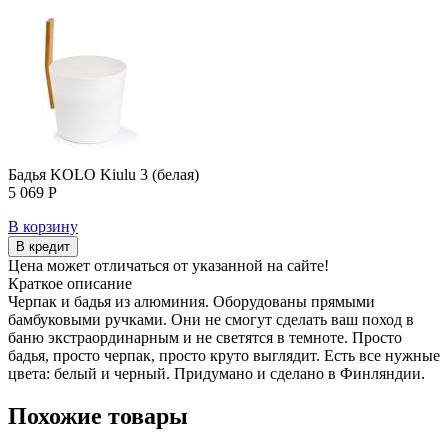
Бадья KOLO Kiulu 3 (белая)
5 069 Р
В корзину
В кредит
Цена может отличаться от указанной на сайте!
Краткое описание
Черпак и бадья из алюминия. Оборудованы прямыми
бамбуковыми ручками. Они не смогут сделать ваш поход в
баню экстраординарным и не светятся в темноте. Просто
бадья, просто черпак, просто круто выглядит. Есть все нужные
цвета: белый и черный. Придумано и сделано в Финляндии.
Похожие товары