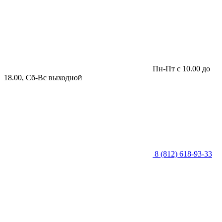
Пн-Пт с 10.00 до
18.00, Сб-Вс выходной
8 (812) 618-93-33