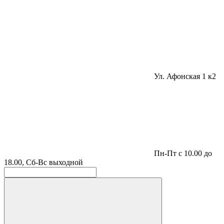
Ул. Афонская 1 к2
Пн-Пт с 10.00 до
18.00, Сб-Вс выходной