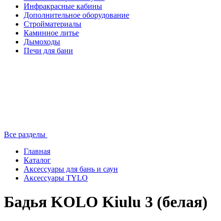
Инфракрасные кабины
Дополнительное оборудование
Стройматериалы
Каминное литье
Дымоходы
Печи для бани
Все разделы
Главная
Каталог
Аксессуары для бань и саун
Аксессуары TYLO
Бадья KOLO Kiulu 3 (белая)