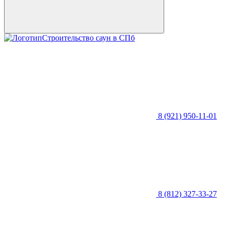
Строительство саун в СПб
8 (921) 950-11-01
8 (812) 327-33-27