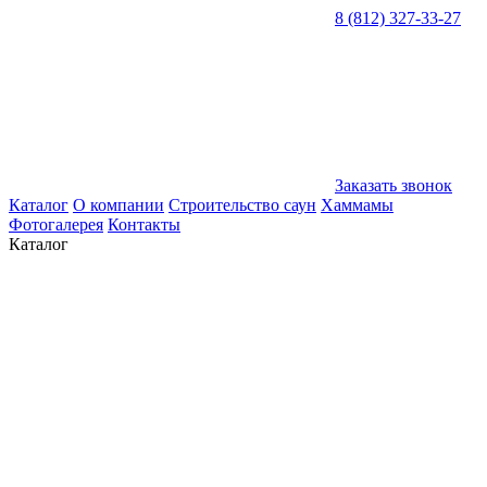
8 (812) 327-33-27
Заказать звонок
Каталог
О компании
Строительство саун
Хаммамы
Фотогалерея
Контакты
Каталог