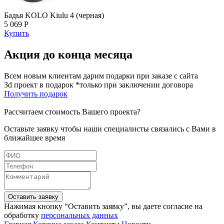
Бадья KOLO Kiulu 4 (черная)
5 069 Р
Купить
Акция до конца месяца
Всем новым клиентам дарим подарки при заказе с сайта
3d проект в подарок *только при заключении договора
Получить подарок
Рассчитаем стоимость Вашего проекта?
Оставьте заявку чтобы наши специалисты связались с Вами в
ближайшее время
Оставить заявку
Нажимая кнопку “Оставить заявку”, вы даете согласие на
обработку
персональных данных