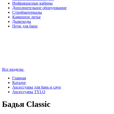
Инфракрасные кабины
Дополнительное оборудование
Стройматериалы
Каминное литье
Дымоходы
Печи для бани
Все разделы
Главная
Каталог
Аксессуары для бань и саун
Аксессуары TYLO
Бадья Classic