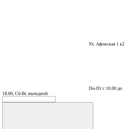
Ул. Афонская 1 к2
Пн-Пт с 10.00 до
18.00, Сб-Вс выходной