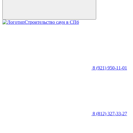
Строительство саун в СПб
8 (921) 950-11-01
8 (812) 327-33-27