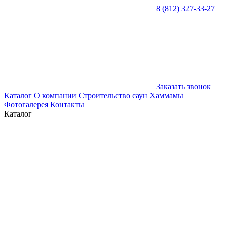
8 (812) 327-33-27
Заказать звонок
Каталог
О компании
Строительство саун
Хаммамы
Фотогалерея
Контакты
Каталог