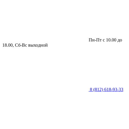
Пн-Пт с 10.00 до
18.00, Сб-Вс выходной
8 (812) 618-93-33