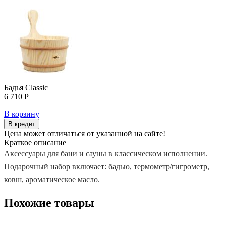
Бадья Classic
6 710 Р
В корзину
В кредит
Цена может отличаться от указанной на сайте!
Краткое описание
Аксессуары для бани и сауны в классическом исполнении.
Подарочный набор включает: бадью, термометр/гигрометр,
ковш, ароматическое масло.
Похожие товары