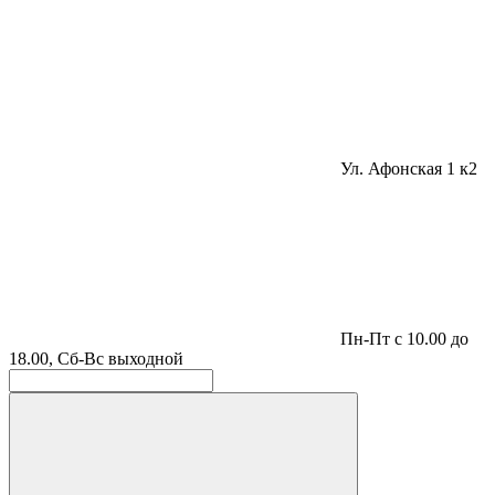
Ул. Афонская 1 к2
Пн-Пт с 10.00 до
18.00, Сб-Вс выходной