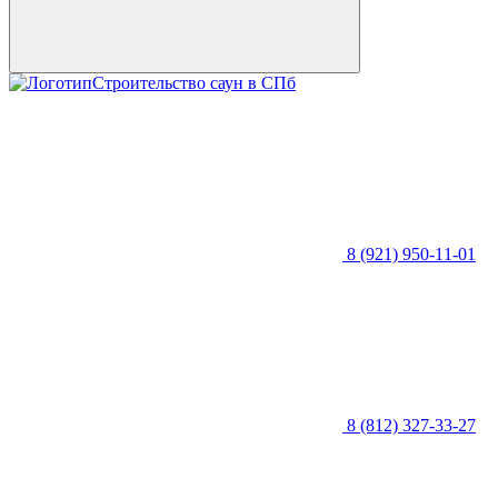
Строительство саун в СПб
8 (921) 950-11-01
8 (812) 327-33-27