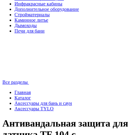
Инфракрасные кабины
Дополнительное оборудование
Стройматериалы
Каминное литье
Дымоходы
Печи для бани
Все разделы
Главная
Каталог
Аксессуары для бань и саун
Аксессуары TYLO
Антивандальная защита для
датчика TF 104 с