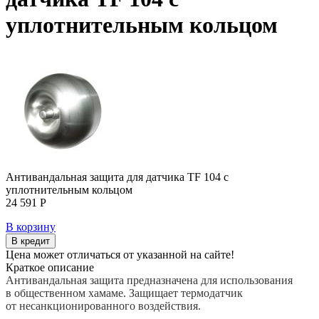
уплотнительным кольцом
Антивандальная защита для датчика TF 104 с
уплотнительным кольцом
24 591 Р
В корзину
В кредит
Цена может отличаться от указанной на сайте!
Краткое описание
Антивандальная защита предназначена для использования
в общественном хамаме. Защищает термодатчик
от несанкционированного воздействия.