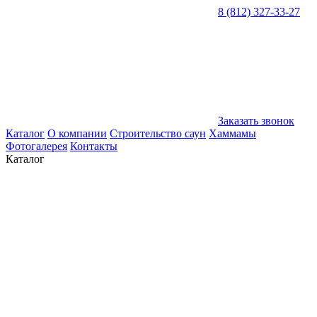
8 (812) 327-33-27
Заказать звонок
Каталог
О компании
Строительство саун
Хаммамы
Фотогалерея
Контакты
Каталог