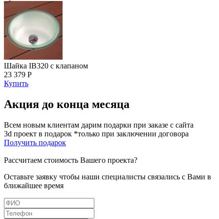
Шайка IB320 с клапаном
23 379 Р
Купить
Акция до конца месяца
Всем новым клиентам дарим подарки при заказе с сайта
3d проект в подарок *только при заключении договора
Получить подарок
Рассчитаем стоимость Вашего проекта?
Оставьте заявку чтобы наши специалисты связались с Вами в
ближайшее время