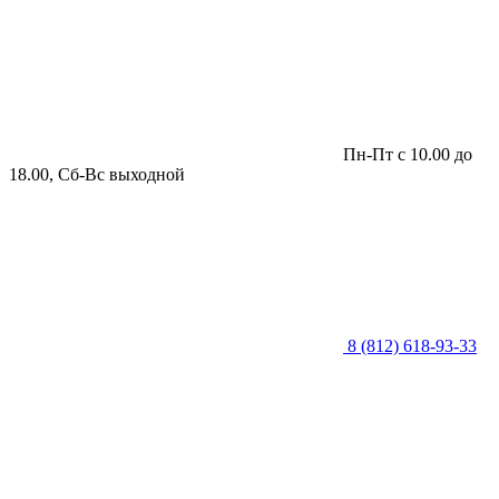
Пн-Пт с 10.00 до
18.00, Сб-Вс выходной
8 (812) 618-93-33