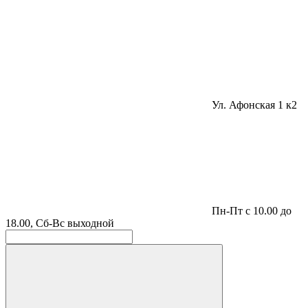
Ул. Афонская 1 к2
Пн-Пт с 10.00 до
18.00, Сб-Вс выходной