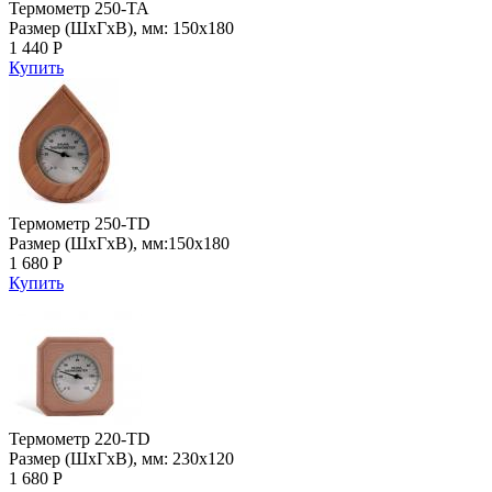
Термометр 250-TA
Размер (ШхГхВ), мм: 150х180
1 440 Р
Купить
Термометр 250-ТD
Размер (ШхГхВ), мм:150х180
1 680 Р
Купить
Термометр 220-ТD
Размер (ШхГхВ), мм: 230х120
1 680 Р