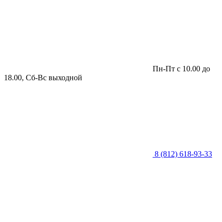
Пн-Пт с 10.00 до
18.00, Сб-Вс выходной
8 (812) 618-93-33