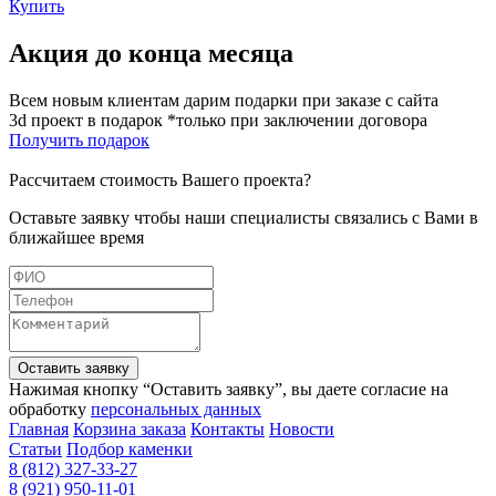
Купить
Акция до конца месяца
Всем новым клиентам дарим подарки при заказе с сайта
3d проект в подарок *только при заключении договора
Получить подарок
Рассчитаем стоимость Вашего проекта?
Оставьте заявку чтобы наши специалисты связались с Вами в
ближайшее время
Оставить заявку
Нажимая кнопку “Оставить заявку”, вы даете согласие на
обработку
персональных данных
Главная
Корзина заказа
Контакты
Новости
Статьи
Подбор каменки
8 (812) 327-33-27
8 (921) 950-11-01