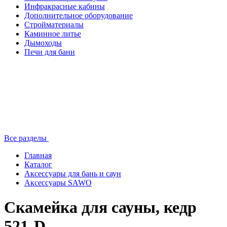
Инфракрасные кабины
Дополнительное оборудование
Стройматериалы
Каминное литье
Дымоходы
Печи для бани
Все разделы
Главная
Каталог
Аксессуары для бань и саун
Аксессуары SAWO
Скамейка для сауны, кедр
521-D