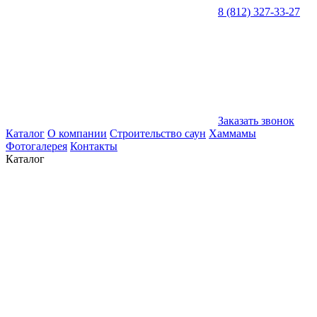
8 (812) 327-33-27
Заказать звонок
Каталог
О компании
Строительство саун
Хаммамы
Фотогалерея
Контакты
Каталог