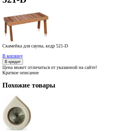
Скамейка для сауны, кедр 521-D
В корзину
В кредит
Цена может отличаться от указанной на сайте!
Краткое описание
Похожие товары