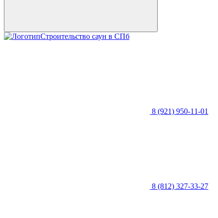
Строительство саун в СПб
8 (921) 950-11-01
8 (812) 327-33-27