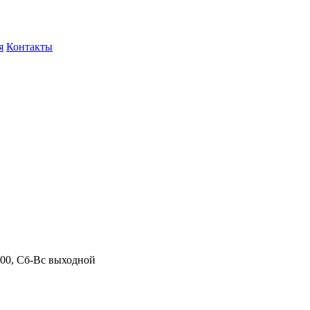
я
Контакты
.00, Сб-Вс выходной