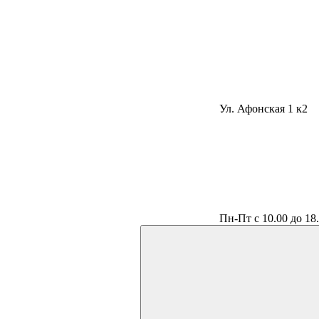
Ул. Афонская 1 к2
Пн-Пт с 10.00 до 18