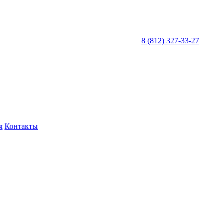
8 (812) 327-33-27
я
Контакты