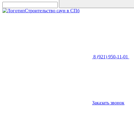
Строительство саун в СПб
8 (921) 950-11-01
Заказать звонок