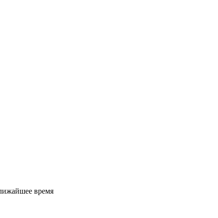
ближайшее время