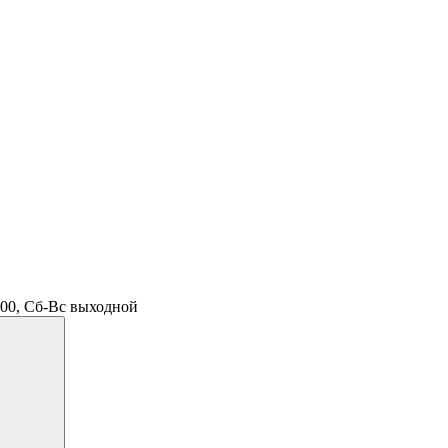
.00, Сб-Вс выходной