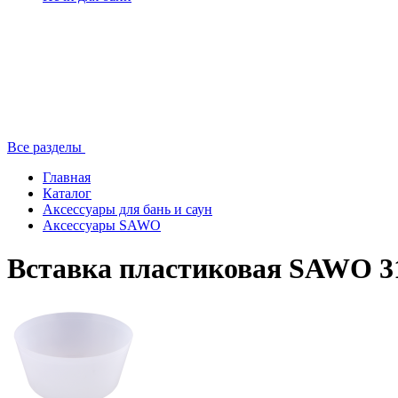
Все разделы
Главная
Каталог
Аксессуары для бань и саун
Аксессуары SAWO
Вставка пластиковая SAWO 3