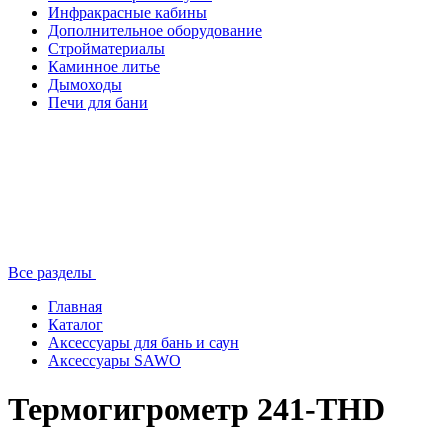
Инфракрасные кабины
Дополнительное оборудование
Стройматериалы
Каминное литье
Дымоходы
Печи для бани
Все разделы
Главная
Каталог
Аксессуары для бань и саун
Аксессуары SAWO
Термогигрометр 241-THD