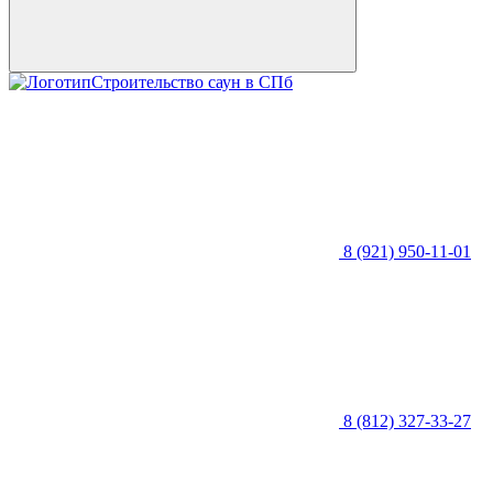
Строительство саун в СПб
8 (921) 950-11-01
8 (812) 327-33-27