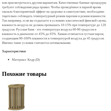
или присмотреться к другим вариантам.
Качественные банные процедуры
требуют соблюдения ряда правил. Чтобы проведённое в парной время
оказало благоприятный эффект на здоровье и самочувствие, необходимо
тщательно соблюдать температурный режим парения и режим влажности.
Так например, если вы отдыхаете в условиях классической финской сауны,
влажность воздуха не должна превышать 10-15% при температуре до 120
градусов. Русская баня - это температура воздуха 60-90 градусов и
влажность в диапазоне от 45% до 65%. Хамам отличается густым паром,
создающим 90-100% влажности и температурой воздуха до 45 градусов.
Именно такие условия считаются оптимальными.
Характеристики
Материал: Кедр (D)
Похожие товары