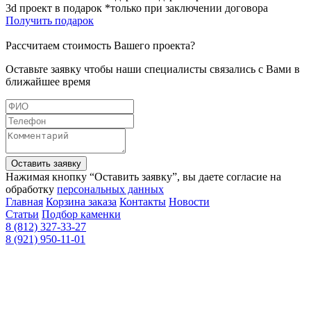
3d проект в подарок *только при заключении договора
Получить подарок
Рассчитаем стоимость Вашего проекта?
Оставьте заявку чтобы наши специалисты связались с Вами в
ближайшее время
Оставить заявку
Нажимая кнопку “Оставить заявку”, вы даете согласие на
обработку
персональных данных
Главная
Корзина заказа
Контакты
Новости
Статьи
Подбор каменки
8 (812) 327-33-27
8 (921) 950-11-01