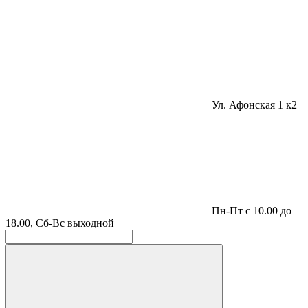
Ул. Афонская 1 к2
Пн-Пт с 10.00 до
18.00, Сб-Вс выходной