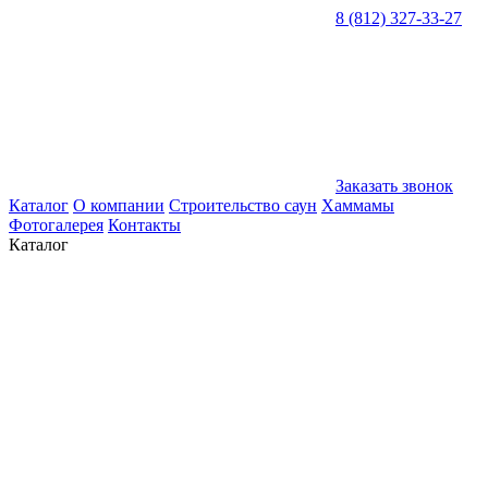
8 (812) 327-33-27
Заказать звонок
Каталог
О компании
Строительство саун
Хаммамы
Фотогалерея
Контакты
Каталог