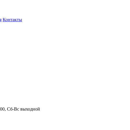
я
Контакты
.00, Сб-Вс выходной