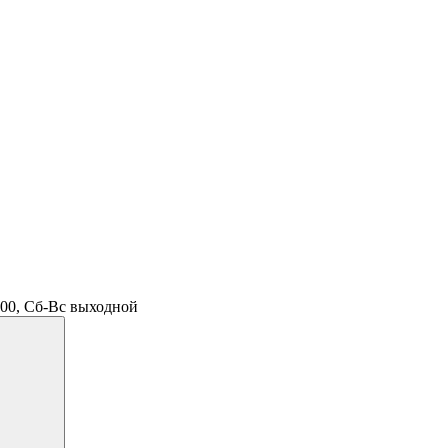
.00, Сб-Вс выходной