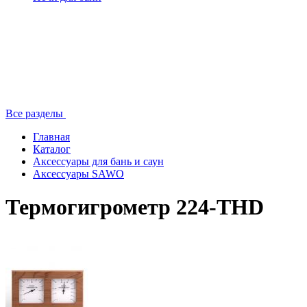
Все разделы
Главная
Каталог
Аксессуары для бань и саун
Аксессуары SAWO
Термогигрометр 224-THD