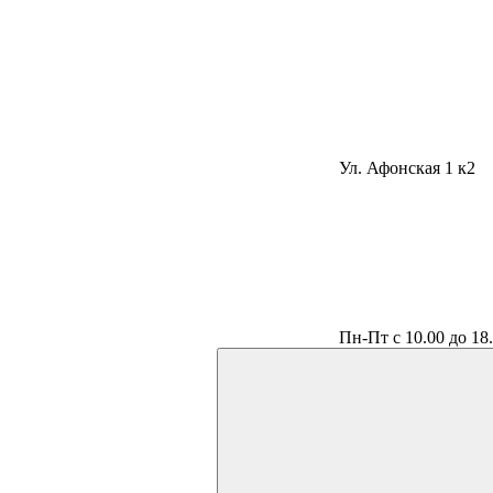
Ул. Афонская 1 к2
Пн-Пт с 10.00 до 18