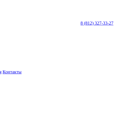
8 (812) 327-33-27
я
Контакты