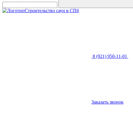
Строительство саун в СПб
8 (921) 950-11-01
Заказать звонок