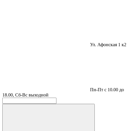
Ул. Афонская 1 к2
Пн-Пт с 10.00 до
18.00, Сб-Вс выходной