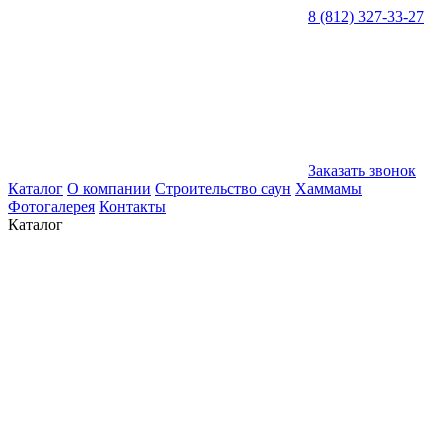
8 (812) 327-33-27
Заказать звонок
Каталог
О компании
Строительство саун
Хаммамы
Фотогалерея
Контакты
Каталог