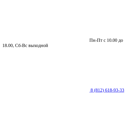
Пн-Пт с 10.00 до
18.00, Сб-Вс выходной
8 (812) 618-93-33