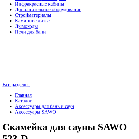
Инфракрасные кабины
Дополнительное оборудование
Стройматериалы
Каминное литье
Дымоходы
Печи для бани
Все разделы
Главная
Каталог
Аксессуары для бань и саун
Аксессуары SAWO
Скамейка для сауны SAWO
523-D