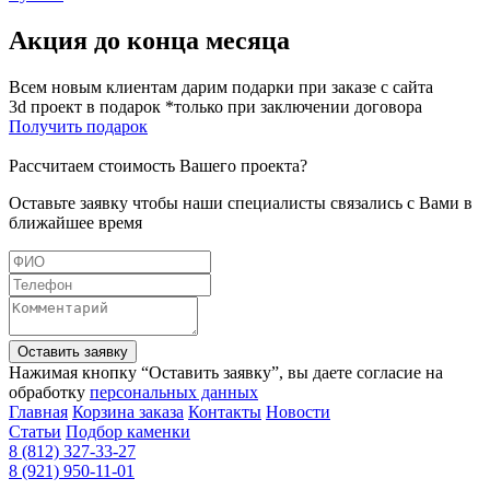
Акция до конца месяца
Всем новым клиентам дарим подарки при заказе с сайта
3d проект в подарок *только при заключении договора
Получить подарок
Рассчитаем стоимость Вашего проекта?
Оставьте заявку чтобы наши специалисты связались с Вами в
ближайшее время
Оставить заявку
Нажимая кнопку “Оставить заявку”, вы даете согласие на
обработку
персональных данных
Главная
Корзина заказа
Контакты
Новости
Статьи
Подбор каменки
8 (812) 327-33-27
8 (921) 950-11-01