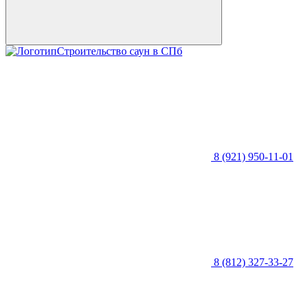
Строительство саун в СПб
8 (921) 950-11-01
8 (812) 327-33-27