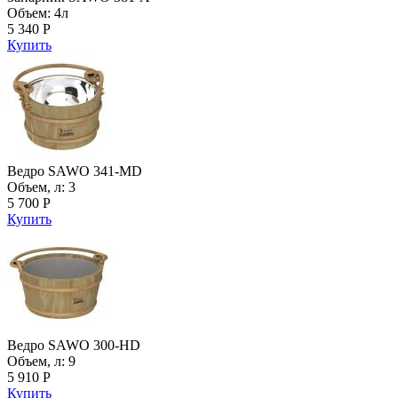
Объем: 4л
5 340 Р
Купить
Ведро SAWO 341-MD
Объем, л: 3
5 700 Р
Купить
Ведро SAWO 300-HD
Объем, л: 9
5 910 Р
Купить