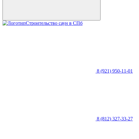
Строительство саун в СПб
8 (921) 950-11-01
8 (812) 327-33-27