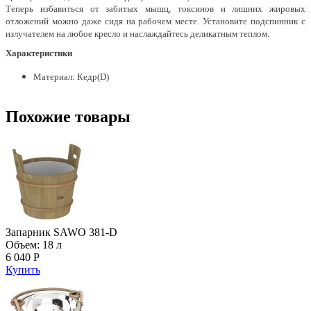
Теперь избавиться от забитых мышц, токсинов и лишних жировых
отложений можно даже сидя на рабочем месте. Установите подспинник с
излучателем на любое кресло и наслаждайтесь деликатным теплом.
Характеристики
Материал: Кедр(D)
Похожие товары
Запарник SAWO 381-D
Объем: 18 л
6 040 Р
Купить