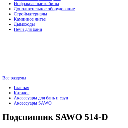
Инфракрасные кабины
Дополнительное оборудование
Стройматериалы
Каминное литье
Дымоходы
Печи для бани
Все разделы
Главная
Каталог
Аксессуары для бань и саун
Аксессуары SAWO
Подспинник SAWO 514-D