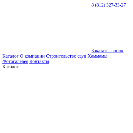
8 (812) 327-33-27
Заказать звонок
Каталог
О компании
Строительство саун
Хаммамы
Фотогалерея
Контакты
Каталог