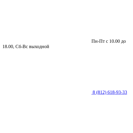
Пн-Пт с 10.00 до
18.00, Сб-Вс выходной
8 (812) 618-93-33