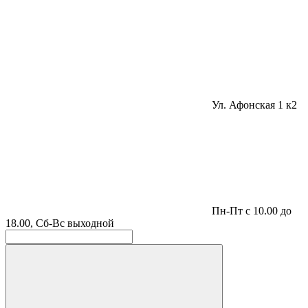
Ул. Афонская 1 к2
Пн-Пт с 10.00 до
18.00, Сб-Вс выходной