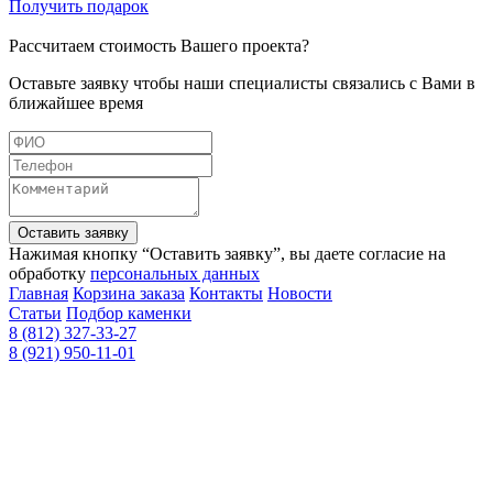
Получить подарок
Рассчитаем стоимость Вашего проекта?
Оставьте заявку чтобы наши специалисты связались с Вами в
ближайшее время
Оставить заявку
Нажимая кнопку “Оставить заявку”, вы даете согласие на
обработку
персональных данных
Главная
Корзина заказа
Контакты
Новости
Статьи
Подбор каменки
8 (812) 327-33-27
8 (921) 950-11-01