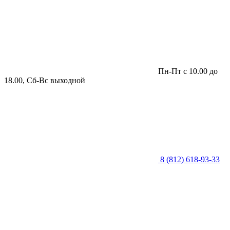
Пн-Пт с 10.00 до
18.00, Сб-Вс выходной
8 (812) 618-93-33