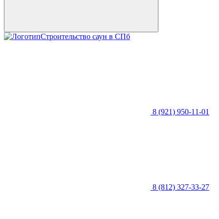
Строительство саун в СПб
8 (921) 950-11-01
8 (812) 327-33-27