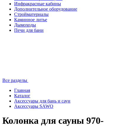
Инфракрасные кабины
Дополнительное оборудование
Стройматериалы
Каминное литье
Дымоходы
Печи для бани
Все разделы
Главная
Каталог
Аксессуары для бань и саун
Аксессуары SAWO
Колонка для сауны 970-