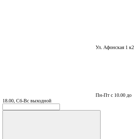
Ул. Афонская 1 к2
Пн-Пт с 10.00 до
18.00, Сб-Вс выходной