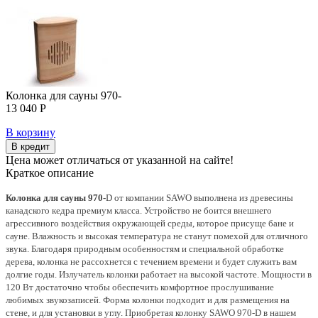
Колонка для сауны 970-
13 040 Р
В корзину
В кредит
Цена может отличаться от указанной на сайте!
Краткое описание
Колонка для сауны 970-
D от компании SAWO выполнена из древесины
канадского кедра премиум класса. Устройство не боится внешнего
агрессивного воздействия окружающей среды, которое присуще бане и
сауне. Влажность и высокая температура не станут помехой для отличного
звука. Благодаря природным особенностям и специальной обработке
дерева, колонка не рассохнется с течением времени и будет служить вам
долгие годы. Излучатель колонки работает на высокой частоте. Мощности в
120 Вт достаточно чтобы обеспечить комфортное прослушивание
любимых звукозаписей. Форма колонки подходит и для размещения на
стене, и для установки в углу. Приобретая колонку SAWO 970-D в нашем