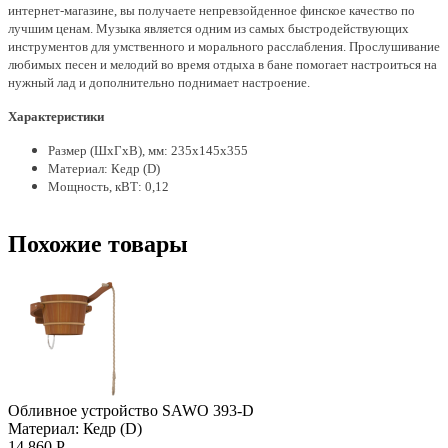
интернет-магазине, вы получаете непревзойденное финское качество по
лучшим ценам.
Музыка является одним из самых быстродействующих
инструментов для умственного и морального расслабления. Прослушивание
любимых песен и мелодий во время отдыха в бане помогает настроиться на
нужный лад и дополнительно поднимает настроение.
Характеристики
Размер (ШхГхВ), мм: 235х145х355
Материал: Кедр (D)
Мощность, кВТ: 0,12
Похожие товары
Обливное устройство SAWO 393-D
Материал: Кедр (D)
14 860 Р