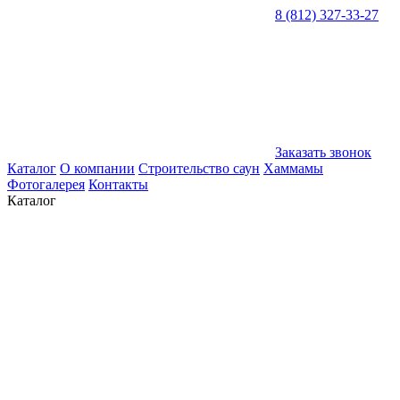
8 (812) 327-33-27
Заказать звонок
Каталог
О компании
Строительство саун
Хаммамы
Фотогалерея
Контакты
Каталог