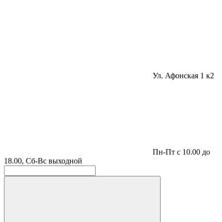
Ул. Афонская 1 к2
Пн-Пт с 10.00 до
18.00, Сб-Вс выходной