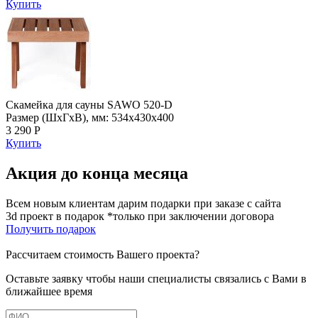
Купить
Скамейка для сауны SAWO 520-D
Размер (ШхГхВ), мм: 534x430x400
3 290 Р
Купить
Акция до конца месяца
Всем новым клиентам дарим подарки при заказе с сайта
3d проект в подарок *только при заключении договора
Получить подарок
Рассчитаем стоимость Вашего проекта?
Оставьте заявку чтобы наши специалисты связались с Вами в
ближайшее время