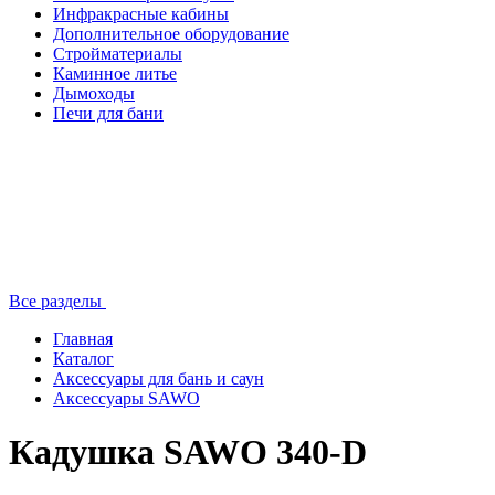
Инфракрасные кабины
Дополнительное оборудование
Стройматериалы
Каминное литье
Дымоходы
Печи для бани
Все разделы
Главная
Каталог
Аксессуары для бань и саун
Аксессуары SAWO
Кадушка SAWO 340-D