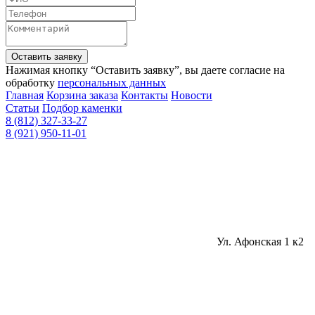
Оставить заявку
Нажимая кнопку “Оставить заявку”, вы даете согласие на
обработку
персональных данных
Главная
Корзина заказа
Контакты
Новости
Статьи
Подбор каменки
8 (812) 327-33-27
8 (921) 950-11-01
Ул. Афонская 1 к2