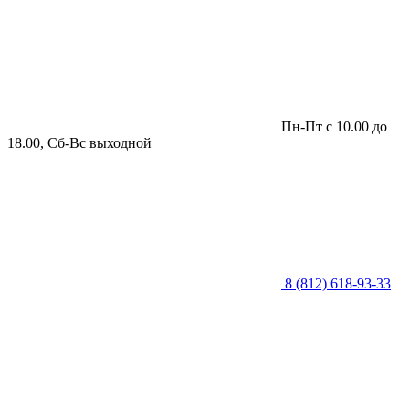
Пн-Пт с 10.00 до
18.00, Сб-Вс выходной
8 (812) 618-93-33