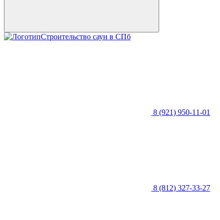
Строительство саун в СПб
8 (921) 950-11-01
8 (812) 327-33-27