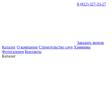
8 (812) 327-33-27
Заказать звонок
Каталог
О компании
Строительство саун
Хаммамы
Фотогалерея
Контакты
Каталог