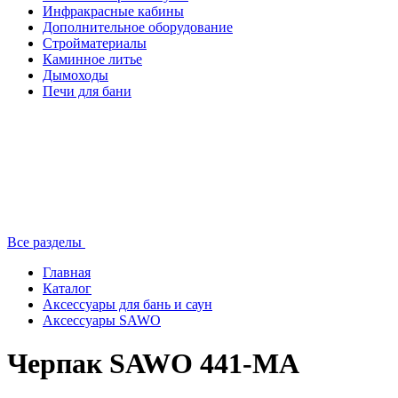
Инфракрасные кабины
Дополнительное оборудование
Стройматериалы
Каминное литье
Дымоходы
Печи для бани
Все разделы
Главная
Каталог
Аксессуары для бань и саун
Аксессуары SAWO
Черпак SAWO 441-MA