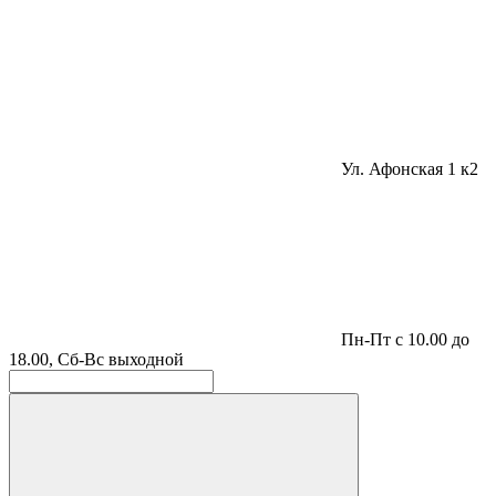
Ул. Афонская 1 к2
Пн-Пт с 10.00 до
18.00, Сб-Вс выходной