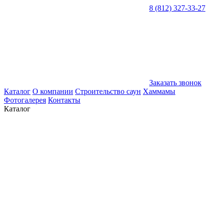
8 (812) 327-33-27
Заказать звонок
Каталог
О компании
Строительство саун
Хаммамы
Фотогалерея
Контакты
Каталог