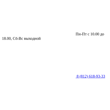
Пн-Пт с 10.00 до
18.00, Сб-Вс выходной
8 (812) 618-93-33