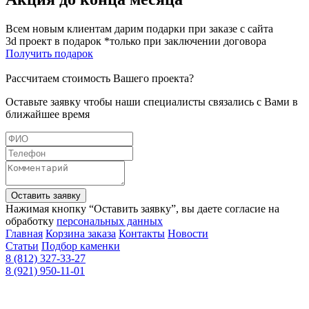
Всем новым клиентам дарим подарки при заказе с сайта
3d проект в подарок *только при заключении договора
Получить подарок
Рассчитаем стоимость Вашего проекта?
Оставьте заявку чтобы наши специалисты связались с Вами в
ближайшее время
Оставить заявку
Нажимая кнопку “Оставить заявку”, вы даете согласие на
обработку
персональных данных
Главная
Корзина заказа
Контакты
Новости
Статьи
Подбор каменки
8 (812) 327-33-27
8 (921) 950-11-01