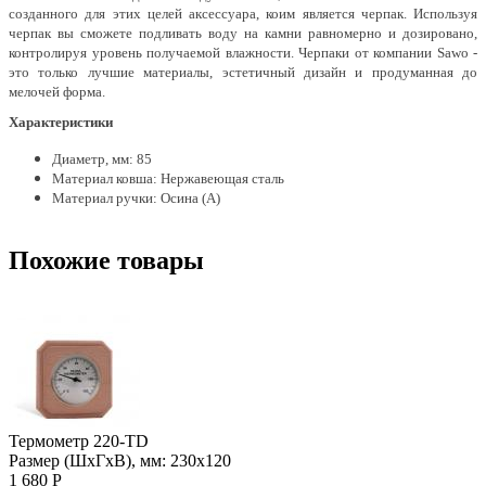
созданного для этих целей аксессуара, коим является черпак. Используя
черпак вы сможете подливать воду на камни равномерно и дозировано,
контролируя уровень получаемой влажности. Черпаки от компании Sawo -
это только лучшие материалы, эстетичный дизайн и продуманная до
мелочей форма.
Характеристики
Диаметр, мм: 85
Материал ковша: Нержавеющая сталь
Материал ручки: Осина (А)
Похожие товары
Термометр 220-ТD
Размер (ШхГхВ), мм: 230х120
1 680 Р