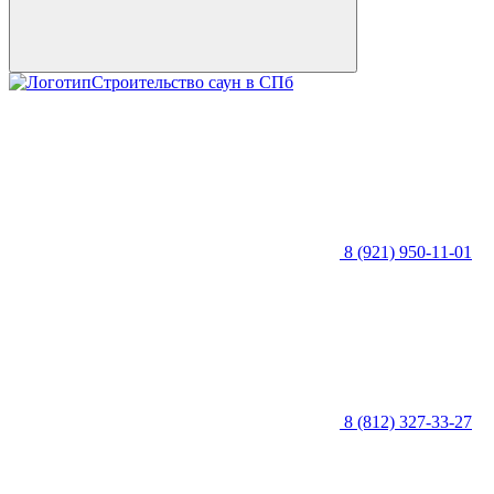
Строительство саун в СПб
8 (921) 950-11-01
8 (812) 327-33-27