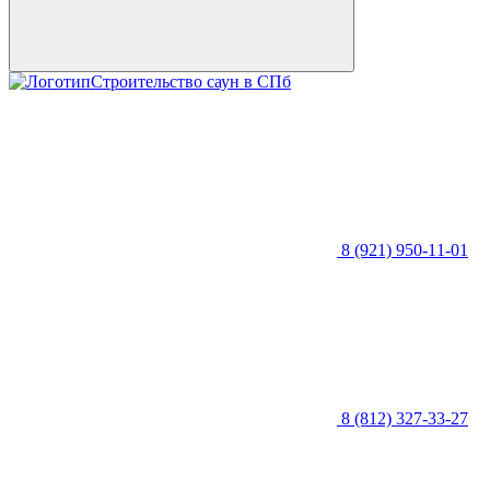
Строительство саун в СПб
8 (921) 950-11-01
8 (812) 327-33-27