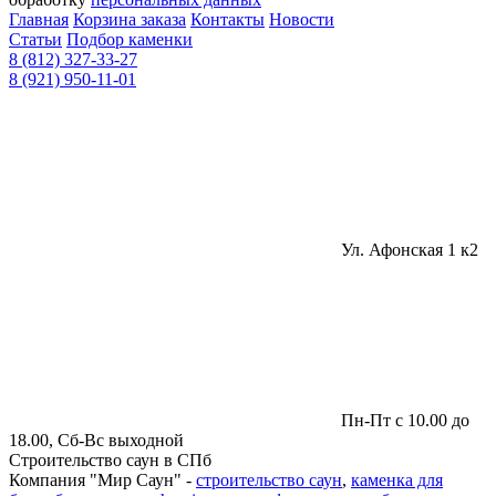
Главная
Корзина заказа
Контакты
Новости
Статьи
Подбор каменки
8 (812) 327-33-27
8 (921) 950-11-01
Ул. Афонская 1 к2
Пн-Пт с 10.00 до
18.00, Сб-Вс выходной
Строительство саун в СПб
Компания "Мир Саун" -
строительство саун
,
каменка для