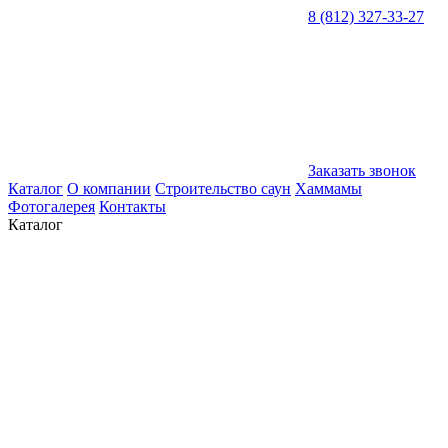
8 (812) 327-33-27
Заказать звонок
Каталог
О компании
Строительство саун
Хаммамы
Фотогалерея
Контакты
Каталог