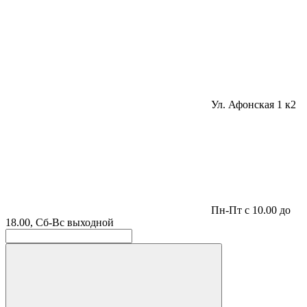
Ул. Афонская 1 к2
Пн-Пт с 10.00 до
18.00, Сб-Вс выходной