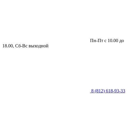
Пн-Пт с 10.00 до
18.00, Сб-Вс выходной
8 (812) 618-93-33