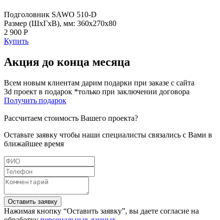
Подголовник SAWO 510-D
Размер (ШхГхВ), мм: 360х270х80
2 900 Р
Купить
Акция до конца месяца
Всем новым клиентам дарим подарки при заказе с сайта
3d проект в подарок *только при заключении договора
Получить подарок
Рассчитаем стоимость Вашего проекта?
Оставьте заявку чтобы наши специалисты связались с Вами в
ближайшее время
Оставить заявку
Нажимая кнопку “Оставить заявку”, вы даете согласие на
обработку
персональных данных