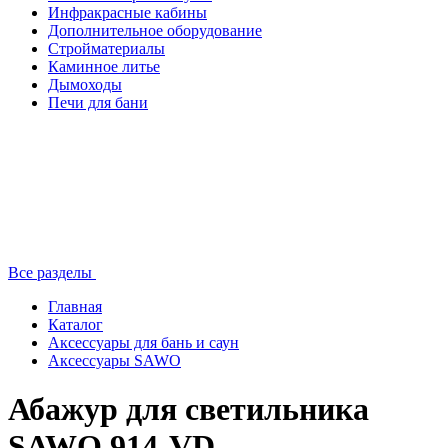
Инфракрасные кабины
Дополнительное оборудование
Стройматериалы
Каминное литье
Дымоходы
Печи для бани
Все разделы
Главная
Каталог
Аксессуары для бань и саун
Аксессуары SAWO
Абажур для светильника
SAWO 914-VD