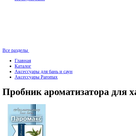
Все разделы
Главная
Каталог
Аксессуары для бань и саун
Аксессуары Paromax
Пробник ароматизатора для 