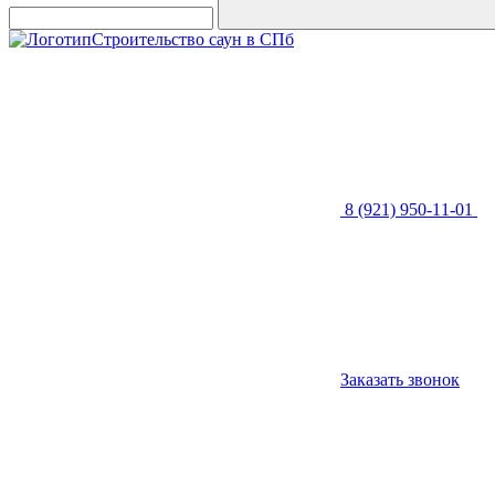
Строительство саун в СПб
8 (921) 950-11-01
Заказать звонок