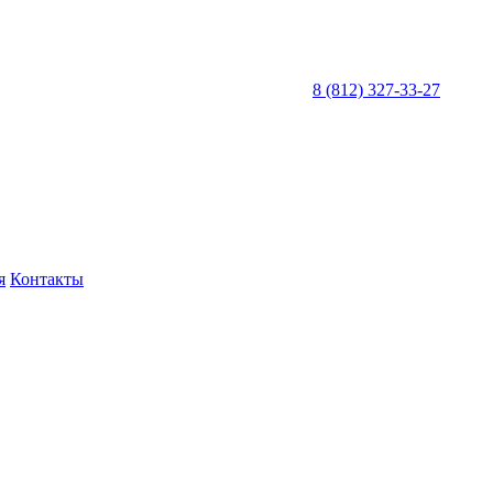
8 (812) 327-33-27
я
Контакты