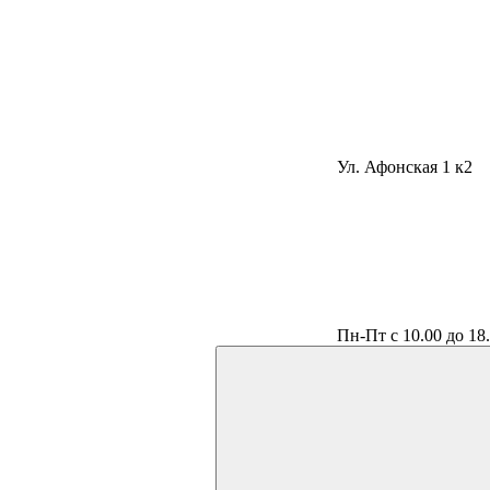
Ул. Афонская 1 к2
Пн-Пт с 10.00 до 18