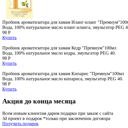
Пробник ароматизатора для хамам Иланг-иланг "Премиум"100
Вода, 100% натуральное масло иланг-иланга, эмульгатор PEG 4
98 Р
Купить
Пробник ароматизатора для хамам Кедр "Премиум"100мл
Вода, 100% натуральное масло кедра, эмульгатор PEG 40.
98 Р
Купить
Пробник ароматизатора для хамам Кипарис "Премиум"100мл
Вода, 100% натуральное масло кипариса, эмульгатор PEG 40.
98 Р
Купить
Акция до конца месяца
Всем новым клиентам дарим подарки при заказе с сайта
3d проект в подарок *только при заключении договора
Получить подарок