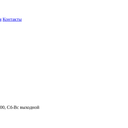
я
Контакты
.00, Сб-Вс выходной