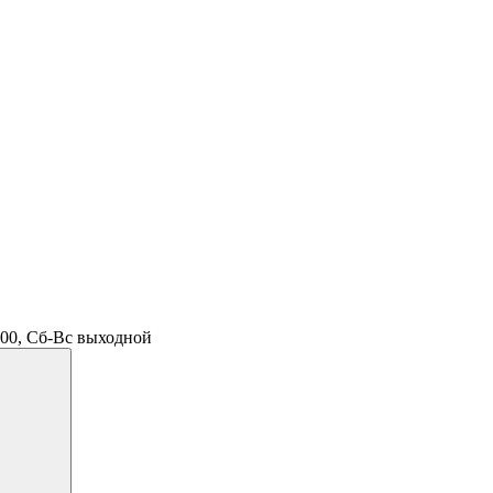
.00, Сб-Вс выходной