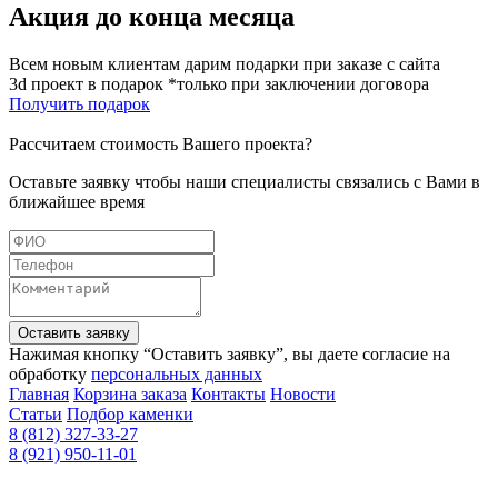
Акция до конца месяца
Всем новым клиентам дарим подарки при заказе с сайта
3d проект в подарок *только при заключении договора
Получить подарок
Рассчитаем стоимость Вашего проекта?
Оставьте заявку чтобы наши специалисты связались с Вами в
ближайшее время
Оставить заявку
Нажимая кнопку “Оставить заявку”, вы даете согласие на
обработку
персональных данных
Главная
Корзина заказа
Контакты
Новости
Статьи
Подбор каменки
8 (812) 327-33-27
8 (921) 950-11-01