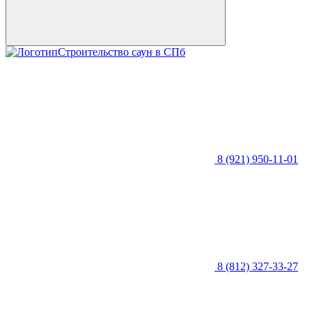
Строительство саун в СПб
8 (921) 950-11-01
8 (812) 327-33-27