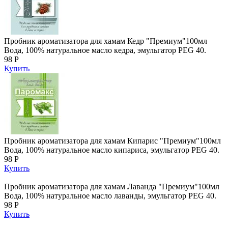
Пробник ароматизатора для хамам Кедр "Премиум"100мл
Вода, 100% натуральное масло кедра, эмульгатор PEG 40.
98 Р
Купить
Пробник ароматизатора для хамам Кипарис "Премиум"100мл
Вода, 100% натуральное масло кипариса, эмульгатор PEG 40.
98 Р
Купить
Пробник ароматизатора для хамам Лаванда "Премиум"100мл
Вода, 100% натуральное масло лаванды, эмульгатор PEG 40.
98 Р
Купить