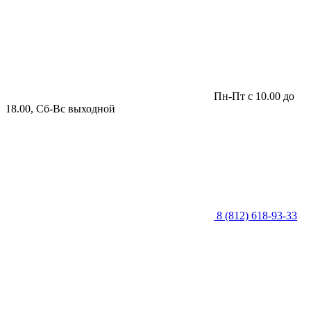
Пн-Пт с 10.00 до
18.00, Сб-Вс выходной
8 (812) 618-93-33