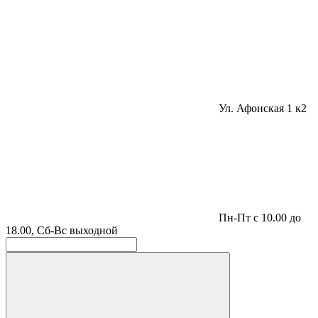
Ул. Афонская 1 к2
Пн-Пт с 10.00 до
18.00, Сб-Вс выходной