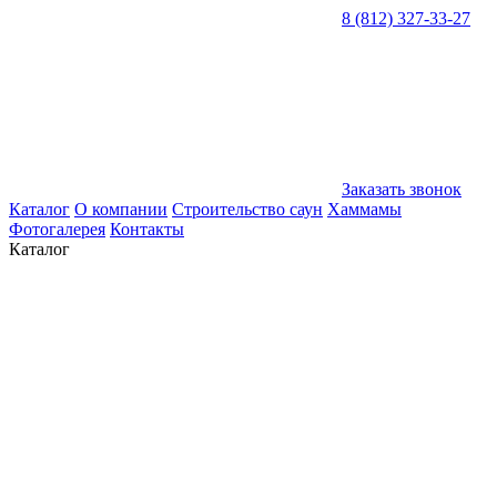
8 (812) 327-33-27
Заказать звонок
Каталог
О компании
Строительство саун
Хаммамы
Фотогалерея
Контакты
Каталог