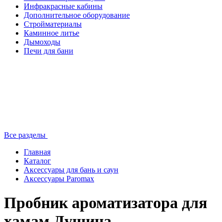
Инфракрасные кабины
Дополнительное оборудование
Стройматериалы
Каминное литье
Дымоходы
Печи для бани
Все разделы
Главная
Каталог
Аксессуары для бань и саун
Аксессуары Paromax
Пробник ароматизатора для
хамам Душица