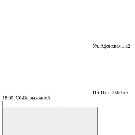
Ул. Афонская 1 к2
Пн-Пт с 10.00 до
18.00, Сб-Вс выходной