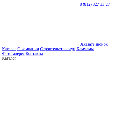
8 (812) 327-33-27
Заказать звонок
Каталог
О компании
Строительство саун
Хаммамы
Фотогалерея
Контакты
Каталог