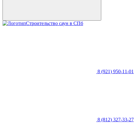
Строительство саун в СПб
8 (921) 950-11-01
8 (812) 327-33-27