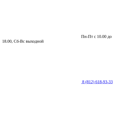
Пн-Пт с 10.00 до
18.00, Сб-Вс выходной
8 (812) 618-93-33