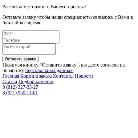
Рассчитаем стоимость Вашего проекта?
Оставьте заявку чтобы наши специалисты связались с Вами в
ближайшее время
Оставить заявку
Нажимая кнопку “Оставить заявку”, вы даете согласие на
обработку
персональных данных
Главная
Корзина заказа
Контакты
Новости
Статьи
Подбор каменки
8 (812) 327-33-27
8 (921) 950-11-01