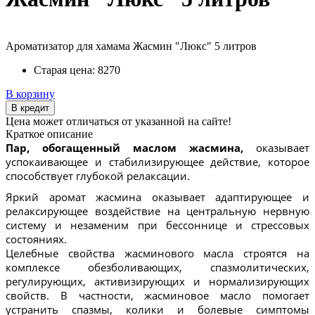
Ароматизатор для хамама Жасмин "Люкс" 5 литров
Старая цена:
8270
В корзину
В кредит
Цена может отличаться от указанной на сайте!
Краткое описание
Пар, обогащенный маслом жасмина,
оказывает
успокаивающее и стабилизирующее действие, которое
способствует глубокой релаксации.
Яркий аромат жасмина оказывает адаптирующее и
релаксирующее воздействие на центральную нервную
систему и незаменим при бессоннице и стрессовых
состояниях.
Целебные свойства жасминового масла строятся на
комплексе обезболивающих, спазмолитических,
регулирующих, активизирующих и нормализирующих
свойств. В частности, жасминовое масло помогает
устранить спазмы, колики и болевые симптомы