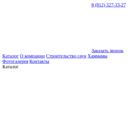
8 (812) 327-33-27
Заказать звонок
Каталог
О компании
Строительство саун
Хаммамы
Фотогалерея
Контакты
Каталог