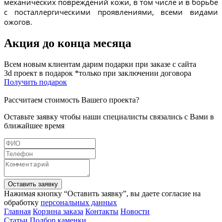
механических повреждений кожи, в том числе и в борьбе
с посталлергическими проявлениями, всеми видами
ожогов.
Акция до конца месяца
Всем новым клиентам дарим подарки при заказе с сайта
3d проект в подарок *только при заключении договора
Получить подарок
Рассчитаем стоимость Вашего проекта?
Оставьте заявку чтобы наши специалисты связались с Вами в
ближайшее время
Оставить заявку
Нажимая кнопку “Оставить заявку”, вы даете согласие на
обработку
персональных данных
Главная
Корзина заказа
Контакты
Новости
Статьи
Подбор каменки