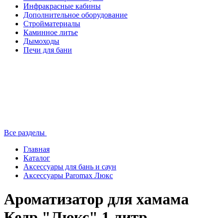
Инфракрасные кабины
Дополнительное оборудование
Стройматериалы
Каминное литье
Дымоходы
Печи для бани
Все разделы
Главная
Каталог
Аксессуары для бань и саун
Аксессуары Paromax Люкс
Ароматизатор для хамама
Кедр "Люкс" 1 литр