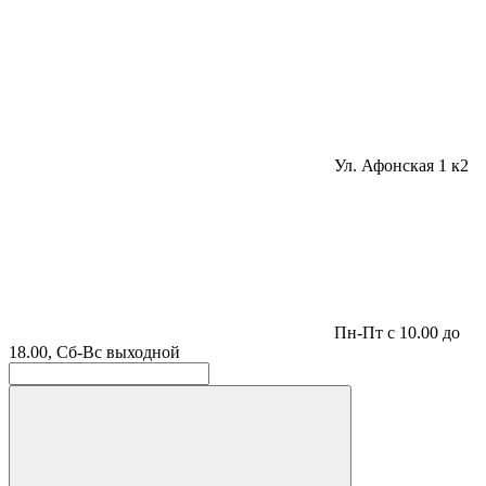
Ул. Афонская 1 к2
Пн-Пт с 10.00 до
18.00, Сб-Вс выходной