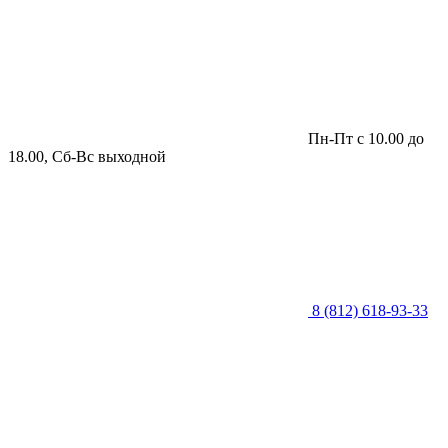
Пн-Пт с 10.00 до
18.00, Сб-Вс выходной
8 (812) 618-93-33