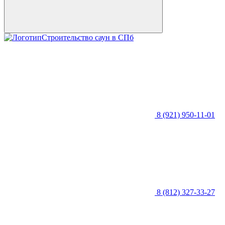
Строительство саун в СПб
8 (921) 950-11-01
8 (812) 327-33-27