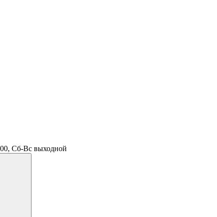
.00, Сб-Вс выходной