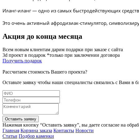
Иланг-иланг — одно из самых быстродействующих средств 
Это очень активный афродизиак-стимулятор, символизиру
Акция до конца месяца
Всем новым клиентам дарим подарки при заказе с сайта
3d проект в подарок *только при заключении договора
Получить подарок
Рассчитаем стоимость Вашего проекта?
Оставьте заявку чтобы наши специалисты связались с Вами в 
Оставить заявку
Нажимая кнопку “Оставить заявку”, вы даете согласие на обра
Главная
Корзина заказа
Контакты
Новости
Статьи
Подбор каменки