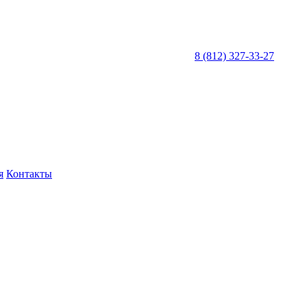
8 (812) 327-33-27
я
Контакты