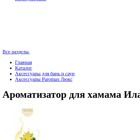
Все разделы
Главная
Каталог
Аксессуары для бань и саун
Аксессуары Paromax Люкс
Ароматизатор для хамама Ил