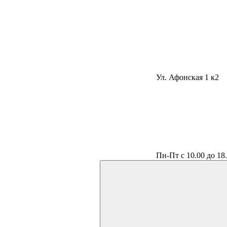
Ул. Афонская 1 к2
Пн-Пт с 10.00 до 18