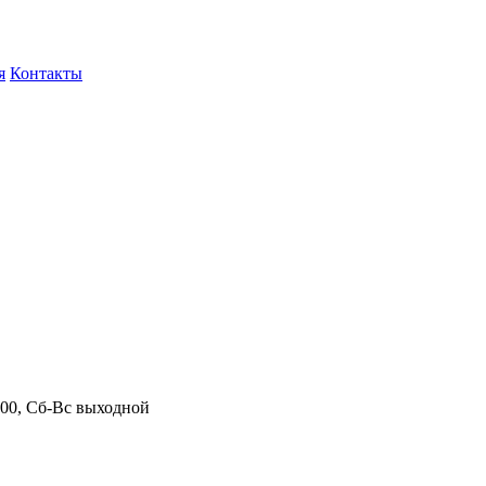
я
Контакты
.00, Сб-Вс выходной