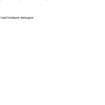
счастливые эмоции.