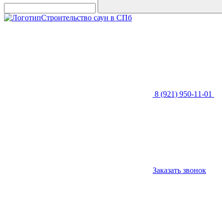
Строительство саун в СПб
8 (921) 950-11-01
Заказать звонок